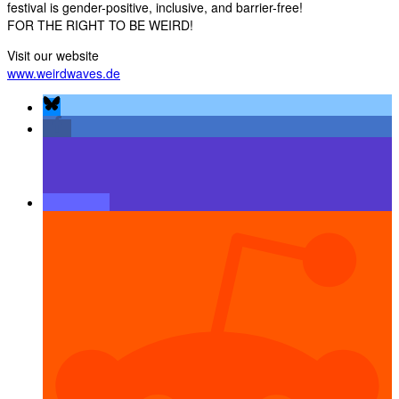
festival is gender-positive, inclusive, and barrier-free!
FOR THE RIGHT TO BE WEIRD!
Visit our website
www.weirdwaves.de