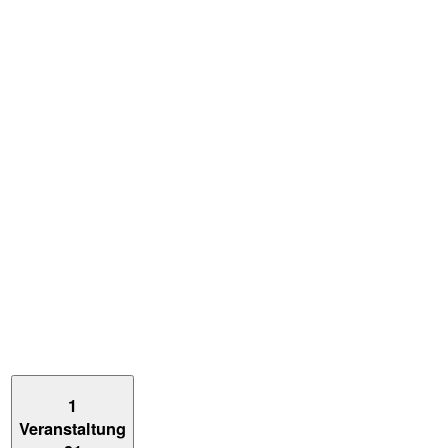
1
Veranstaltung