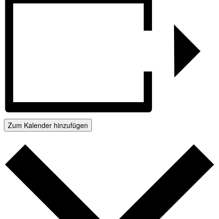
Zum Kalender hinzufügen