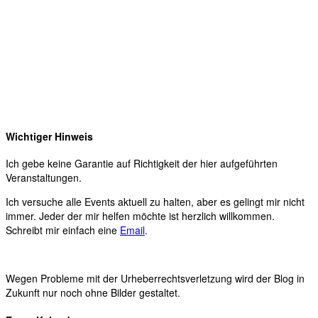
Wichtiger Hinweis
Ich gebe keine Garantie auf Richtigkeit der hier aufgeführten
Veranstaltungen.
Ich versuche alle Events aktuell zu halten, aber es gelingt mir nicht
immer. Jeder der mir helfen möchte ist herzlich willkommen.
Schreibt mir einfach eine
Email
.
Wegen Probleme mit der Urheberrechtsverletzung wird der Blog in
Zukunft nur noch ohne Bilder gestaltet.