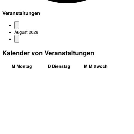
Veranstaltungen
August 2026
Kalender von Veranstaltungen
M
Montag
D
Dienstag
M
Mittwoch