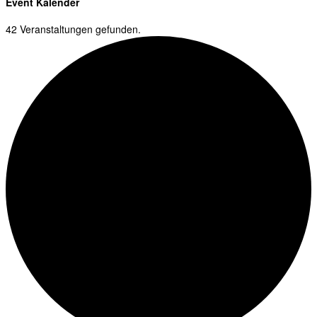
Event Kalender
42 Veranstaltungen gefunden.