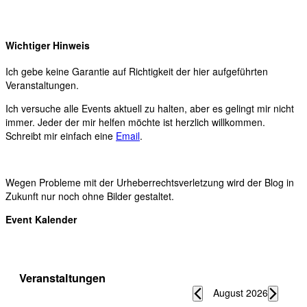
Wichtiger Hinweis
Ich gebe keine Garantie auf Richtigkeit der hier aufgeführten
Veranstaltungen.
Ich versuche alle Events aktuell zu halten, aber es gelingt mir nicht
immer. Jeder der mir helfen möchte ist herzlich willkommen.
Schreibt mir einfach eine
Email
.
Wegen Probleme mit der Urheberrechtsverletzung wird der Blog in
Zukunft nur noch ohne Bilder gestaltet.
Event Kalender
Veranstaltungen
August 2026