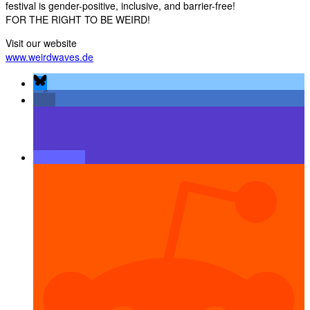
festival is gender-positive, inclusive, and barrier-free!
FOR THE RIGHT TO BE WEIRD!
Visit our website
www.weirdwaves.de