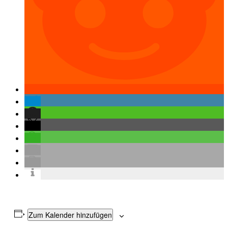
Zum Kalender hinzufügen