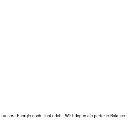
t unsere Energie noch nicht erlebt. Wir bringen die perfekte Balance