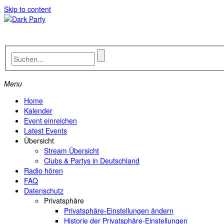
Skip to content
Menu
Home
Kalender
Event einreichen
Latest Events
Übersicht
Stream Übersicht
Clubs & Partys in Deutschland
Radio hören
FAQ
Datenschutz
Privatsphäre
Privatsphäre-Einstellungen ändern
Historie der Privatsphäre-Einstellungen