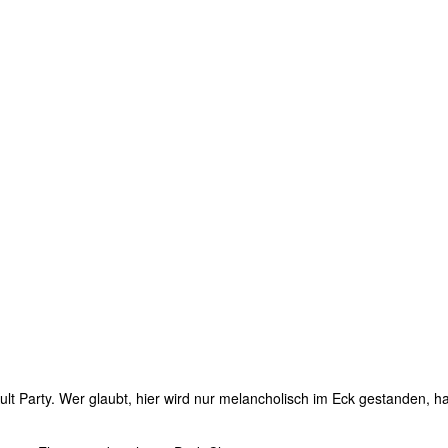
ult Party. Wer glaubt, hier wird nur melancholisch im Eck gestanden, ha