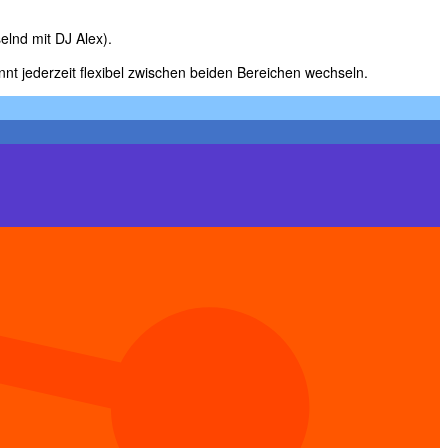
lnd mit DJ Alex).
önnt jederzeit flexibel zwischen beiden Bereichen wechseln.