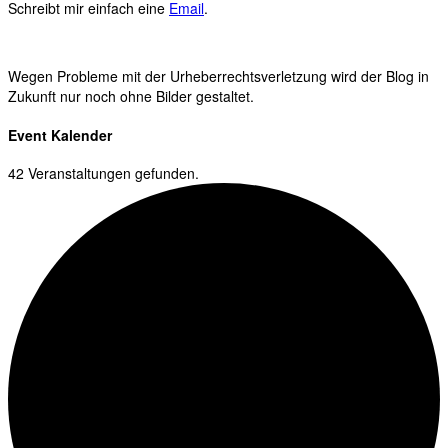
Schreibt mir einfach eine
Email
.
Wegen Probleme mit der Urheberrechtsverletzung wird der Blog in
Zukunft nur noch ohne Bilder gestaltet.
Event Kalender
42 Veranstaltungen gefunden.