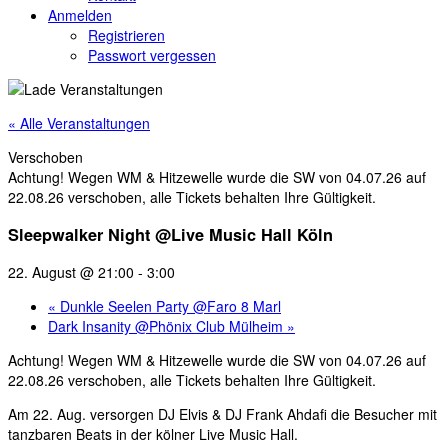
Anmelden
Registrieren
Passwort vergessen
« Alle Veranstaltungen
Verschoben
Achtung! Wegen WM & Hitzewelle wurde die SW von 04.07.26 auf
22.08.26 verschoben, alle Tickets behalten Ihre Gültigkeit.
Sleepwalker Night @Live Music Hall Köln
22. August @ 21:00
-
3:00
«
Dunkle Seelen Party @Faro 8 Marl
Dark Insanity @Phönix Club Mülheim
»
Achtung! Wegen WM & Hitzewelle wurde die SW von 04.07.26 auf
22.08.26 verschoben, alle Tickets behalten Ihre Gültigkeit.
Am 22. Aug. versorgen DJ Elvis & DJ Frank Ahdafi die Besucher mit
tanzbaren Beats in der kölner Live Music Hall.