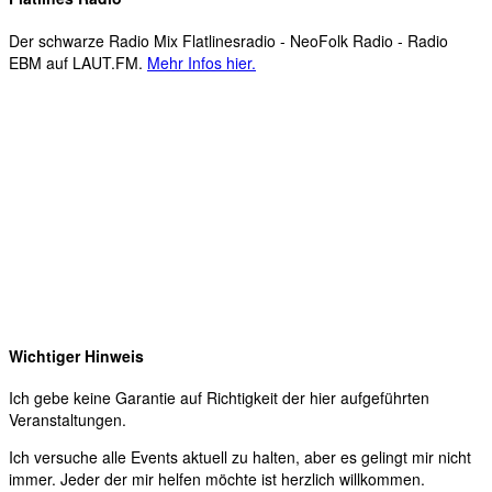
Der schwarze Radio Mix Flatlinesradio - NeoFolk Radio - Radio
EBM auf LAUT.FM.
Mehr Infos hier.
Wichtiger Hinweis
Ich gebe keine Garantie auf Richtigkeit der hier aufgeführten
Veranstaltungen.
Ich versuche alle Events aktuell zu halten, aber es gelingt mir nicht
immer. Jeder der mir helfen möchte ist herzlich willkommen.