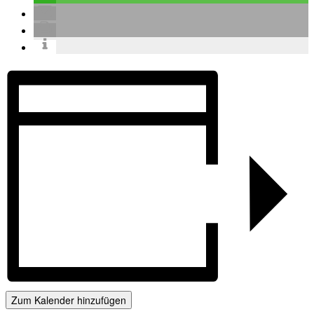
Zum Kalender hinzufügen