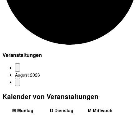
Veranstaltungen
August 2026
Kalender von Veranstaltungen
M
Montag
D
Dienstag
M
Mittwoch