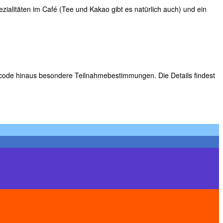
zialitäten im Café (Tee und Kakao gibt es natürlich auch) und ein
sscode hinaus besondere Teilnahmebestimmungen. Die Details findest