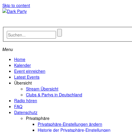
Skip to content
Menu
Home
Kalender
Event einreichen
Latest Events
Übersicht
Stream Übersicht
Clubs & Partys in Deutschland
Radio hören
FAQ
Datenschutz
Privatsphäre
Privatsphäre-Einstellungen ändern
Historie der Privatsphäre-Einstellungen