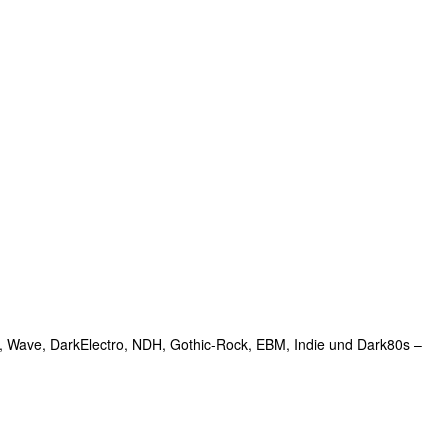
, Wave, DarkElectro, NDH, Gothic-Rock, EBM, Indie und Dark80s –