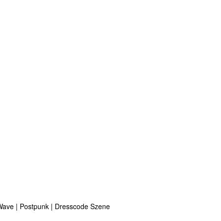
& Wave | Postpunk | Dresscode Szene