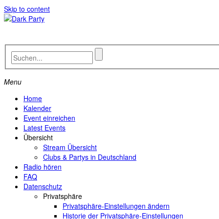
Skip to content
Menu
Home
Kalender
Event einreichen
Latest Events
Übersicht
Stream Übersicht
Clubs & Partys in Deutschland
Radio hören
FAQ
Datenschutz
Privatsphäre
Privatsphäre-Einstellungen ändern
Historie der Privatsphäre-Einstellungen