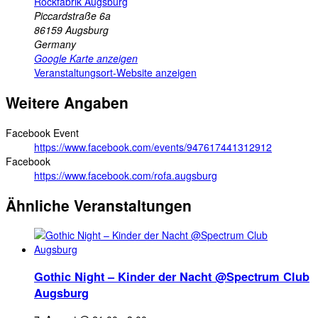
Rockfabrik Augsburg
Piccardstraße 6a
86159
Augsburg
Germany
Google Karte anzeigen
Veranstaltungsort-Website anzeigen
Weitere Angaben
Facebook Event
https://www.facebook.com/events/947617441312912
Facebook
https://www.facebook.com/rofa.augsburg
Ähnliche Veranstaltungen
Gothic Night – Kinder der Nacht @Spectrum Club
Augsburg