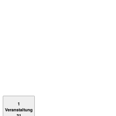
1
Veranstaltung
31