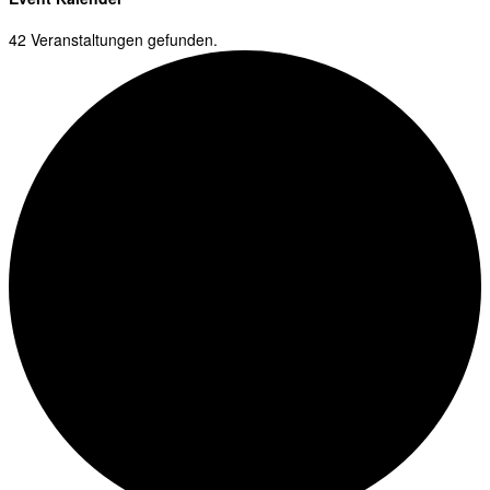
42 Veranstaltungen gefunden.