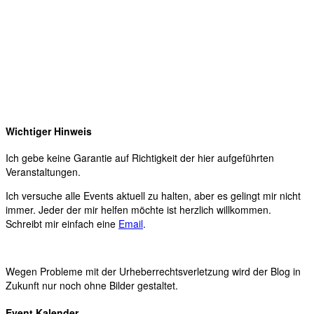
Wichtiger Hinweis
Ich gebe keine Garantie auf Richtigkeit der hier aufgeführten
Veranstaltungen.
Ich versuche alle Events aktuell zu halten, aber es gelingt mir nicht
immer. Jeder der mir helfen möchte ist herzlich willkommen.
Schreibt mir einfach eine
Email
.
Wegen Probleme mit der Urheberrechtsverletzung wird der Blog in
Zukunft nur noch ohne Bilder gestaltet.
Event Kalender