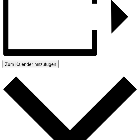
Zum Kalender hinzufügen