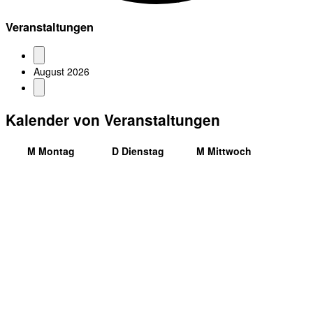
Veranstaltungen
August 2026
Kalender von Veranstaltungen
M
Montag
D
Dienstag
M
Mittwoch