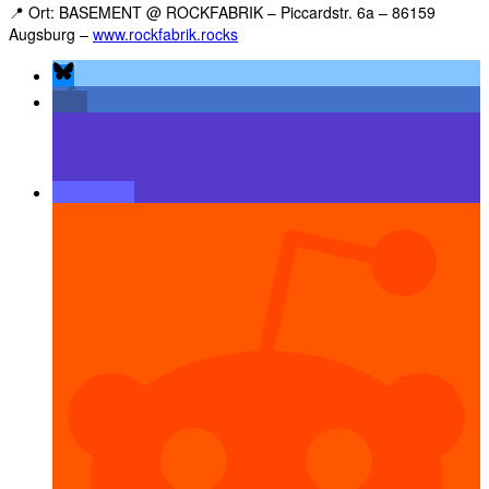
📍 Ort: BASEMENT @ ROCKFABRIK – Piccardstr. 6a – 86159
Augsburg –
www.rockfabrik.rocks