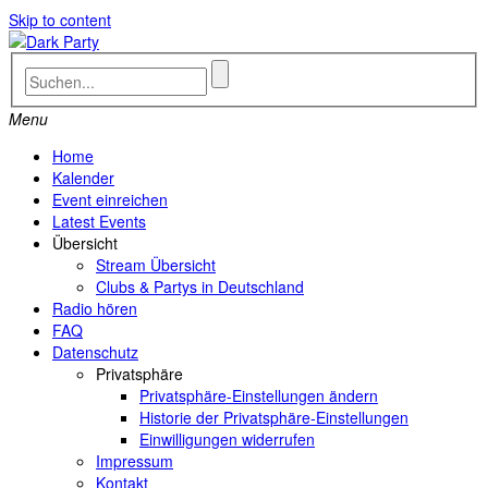
Skip to content
Menu
Home
Kalender
Event einreichen
Latest Events
Übersicht
Stream Übersicht
Clubs & Partys in Deutschland
Radio hören
FAQ
Datenschutz
Privatsphäre
Privatsphäre-Einstellungen ändern
Historie der Privatsphäre-Einstellungen
Einwilligungen widerrufen
Impressum
Kontakt