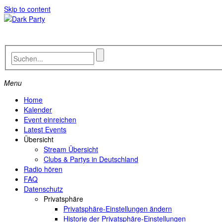
Skip to content
Menu
Home
Kalender
Event einreichen
Latest Events
Übersicht
Stream Übersicht
Clubs & Partys in Deutschland
Radio hören
FAQ
Datenschutz
Privatsphäre
Privatsphäre-Einstellungen ändern
Historie der Privatsphäre-Einstellungen