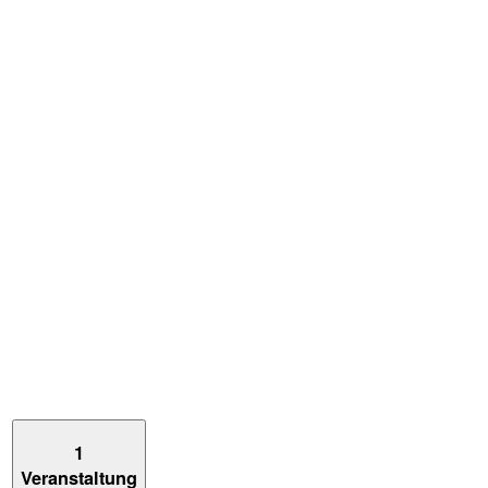
1
Veranstaltung