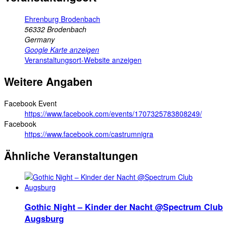
Ehrenburg Brodenbach
56332
Brodenbach
Germany
Google Karte anzeigen
Veranstaltungsort-Website anzeigen
Weitere Angaben
Facebook Event
https://www.facebook.com/events/1707325783808249/
Facebook
https://www.facebook.com/castrumnigra
Ähnliche Veranstaltungen
Gothic Night – Kinder der Nacht @Spectrum Club
Augsburg