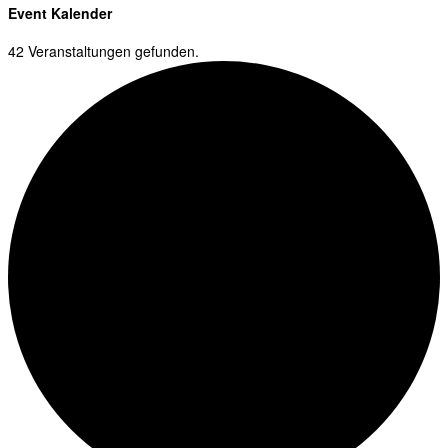
Event Kalender
42 Veranstaltungen gefunden.