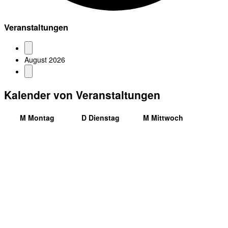
Veranstaltungen
August 2026
Kalender von Veranstaltungen
M
Montag
D
Dienstag
M
Mittwoch