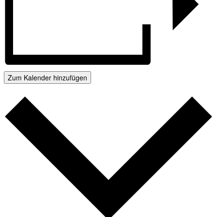
Zum Kalender hinzufügen