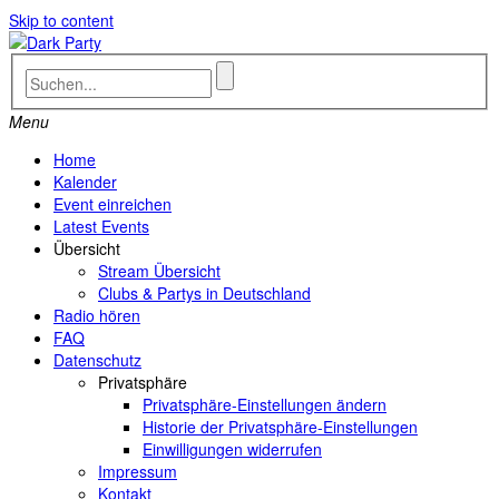
Skip to content
Menu
Home
Kalender
Event einreichen
Latest Events
Übersicht
Stream Übersicht
Clubs & Partys in Deutschland
Radio hören
FAQ
Datenschutz
Privatsphäre
Privatsphäre-Einstellungen ändern
Historie der Privatsphäre-Einstellungen
Einwilligungen widerrufen
Impressum
Kontakt