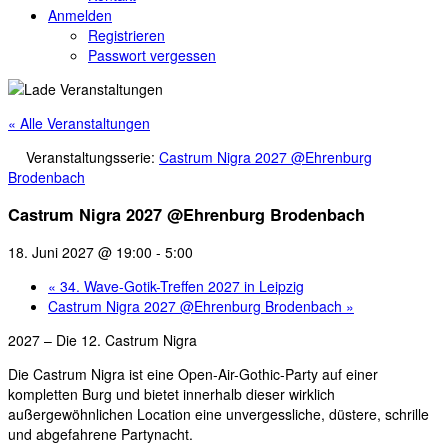
Anmelden
Registrieren
Passwort vergessen
« Alle Veranstaltungen
Veranstaltungsserie:
Castrum Nigra 2027 @Ehrenburg
Brodenbach
Castrum Nigra 2027 @Ehrenburg Brodenbach
18. Juni 2027 @ 19:00
-
5:00
«
34. Wave-Gotik-Treffen 2027 in Leipzig
Castrum Nigra 2027 @Ehrenburg Brodenbach
»
2027 – Die 12. Castrum Nigra
Die Castrum Nigra ist eine Open-Air-Gothic-Party auf einer
kompletten Burg und bietet innerhalb dieser wirklich
außergewöhnlichen Location eine unvergessliche, düstere, schrille
und abgefahrene Partynacht.