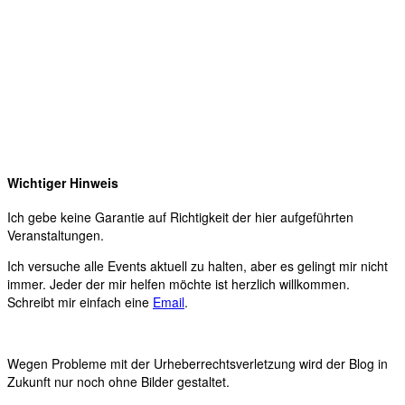
Wichtiger Hinweis
Ich gebe keine Garantie auf Richtigkeit der hier aufgeführten
Veranstaltungen.
Ich versuche alle Events aktuell zu halten, aber es gelingt mir nicht
immer. Jeder der mir helfen möchte ist herzlich willkommen.
Schreibt mir einfach eine
Email
.
Wegen Probleme mit der Urheberrechtsverletzung wird der Blog in
Zukunft nur noch ohne Bilder gestaltet.