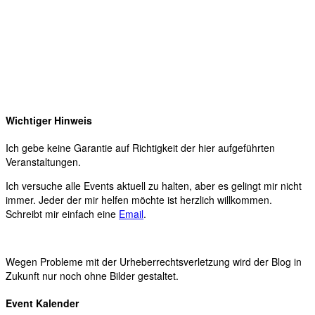
Wichtiger Hinweis
Ich gebe keine Garantie auf Richtigkeit der hier aufgeführten
Veranstaltungen.
Ich versuche alle Events aktuell zu halten, aber es gelingt mir nicht
immer. Jeder der mir helfen möchte ist herzlich willkommen.
Schreibt mir einfach eine
Email
.
Wegen Probleme mit der Urheberrechtsverletzung wird der Blog in
Zukunft nur noch ohne Bilder gestaltet.
Event Kalender