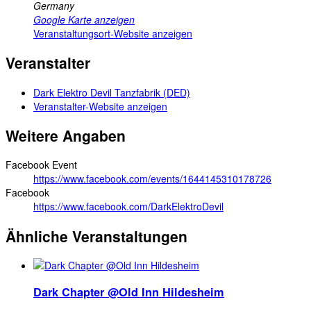
Germany
Google Karte anzeigen
Veranstaltungsort-Website anzeigen
Veranstalter
Dark Elektro Devil Tanzfabrik (DED)
Veranstalter-Website anzeigen
Weitere Angaben
Facebook Event
https://www.facebook.com/events/1644145310178726
Facebook
https://www.facebook.com/DarkElektroDevil
Ähnliche Veranstaltungen
Dark Chapter @Old Inn Hildesheim