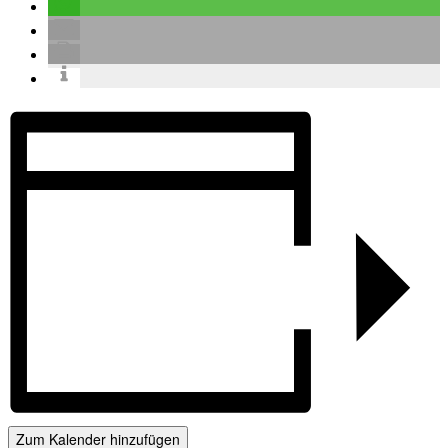
Zum Kalender hinzufügen