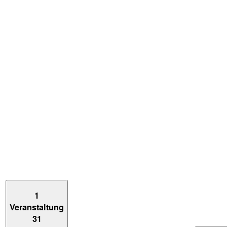
1
Veranstaltung
31