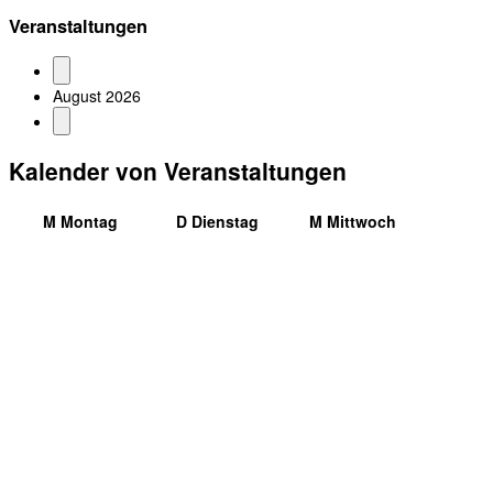
Veranstaltungen
August 2026
Kalender von Veranstaltungen
M
Montag
D
Dienstag
M
Mittwoch