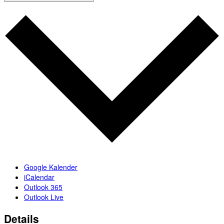
Google Kalender
iCalendar
Outlook 365
Outlook Live
Details