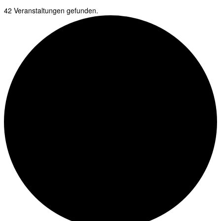
42 Veranstaltungen gefunden.