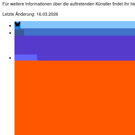
Für weitere Informationen über die auftretenden Künstler findet Ihr hie
Letzte Änderung: 16.03.2026