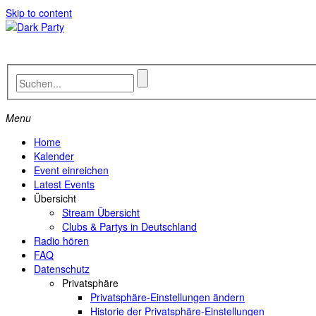
Skip to content
Menu
Home
Kalender
Event einreichen
Latest Events
Übersicht
Stream Übersicht
Clubs & Partys in Deutschland
Radio hören
FAQ
Datenschutz
Privatsphäre
Privatsphäre-Einstellungen ändern
Historie der Privatsphäre-Einstellungen