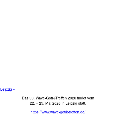
 Leipzig
»
Das 33. Wave-Gotik-Treffen 2026 findet vom
22. – 25. Mai 2026 in Leipzig statt.
https://www.wave-gotik-treffen.de/