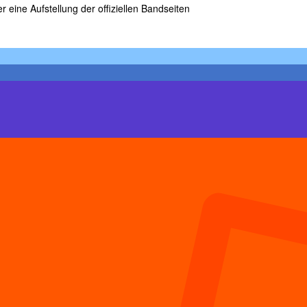
r eine Aufstellung der offiziellen Bandseiten