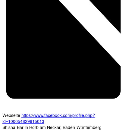
Webseite
https://www.facebook.com/profile.php?
id=100054829615013
Shisha-Bar in Horb am Neckar, Baden-Württemberg