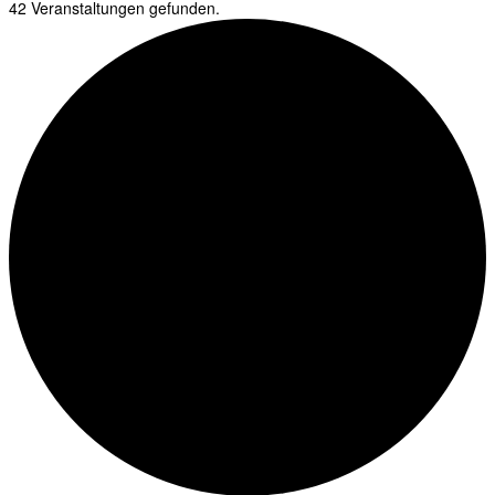
42 Veranstaltungen gefunden.