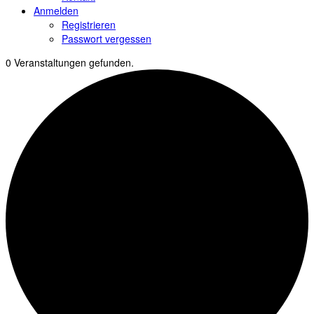
Anmelden
Registrieren
Passwort vergessen
0 Veranstaltungen gefunden.