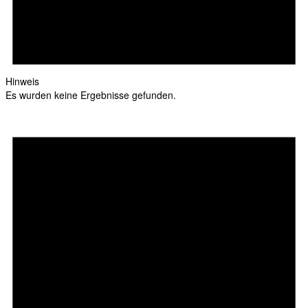
Hinweis
Es wurden keine Ergebnisse gefunden.