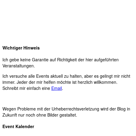
Wichtiger Hinweis
Ich gebe keine Garantie auf Richtigkeit der hier aufgeführten
Veranstaltungen.
Ich versuche alle Events aktuell zu halten, aber es gelingt mir nicht
immer. Jeder der mir helfen möchte ist herzlich willkommen.
Schreibt mir einfach eine
Email
.
Wegen Probleme mit der Urheberrechtsverletzung wird der Blog in
Zukunft nur noch ohne Bilder gestaltet.
Event Kalender