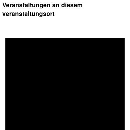
Veranstaltungen an diesem
veranstaltungsort