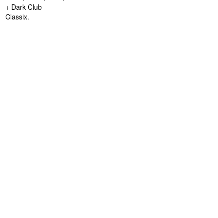
+ Dark Club
Classix.