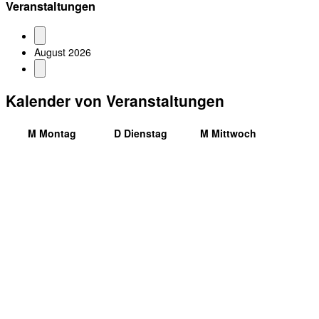
Veranstaltungen
August 2026
Kalender von Veranstaltungen
M
Montag
D
Dienstag
M
Mittwoch