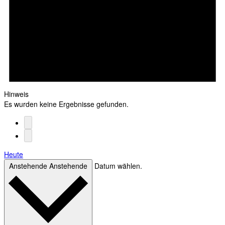
Hinweis
Es wurden keine Ergebnisse gefunden.
Heute
Anstehende
Anstehende
Datum wählen.