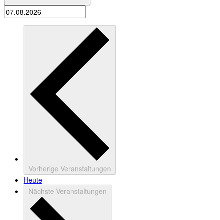
Vorherige
Veranstaltungen
Heute
Nächste
Veranstaltungen