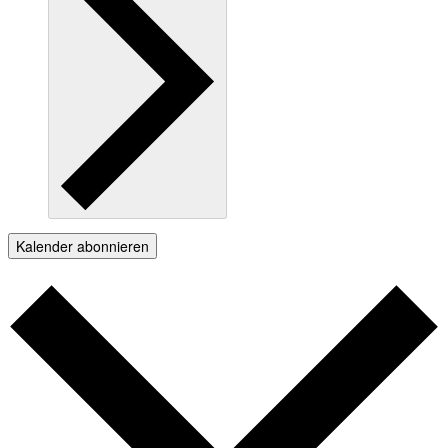
Kalender abonnieren