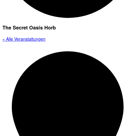
The Secret Oasis Horb
« Alle Veranstaltungen