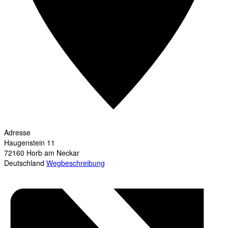
Adresse
Haugenstein 11
72160
Horb am Neckar
Deutschland
Wegbeschreibung