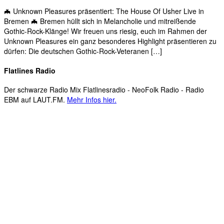
🦇 Unknown Pleasures präsentiert: The House Of Usher Live in
Bremen 🦇 Bremen hüllt sich in Melancholie und mitreißende
Gothic-Rock-Klänge! Wir freuen uns riesig, euch im Rahmen der
Unknown Pleasures ein ganz besonderes Highlight präsentieren zu
dürfen: Die deutschen Gothic-Rock-Veteranen […]
Flatlines Radio
Der schwarze Radio Mix Flatlinesradio - NeoFolk Radio - Radio
EBM auf LAUT.FM.
Mehr Infos hier.