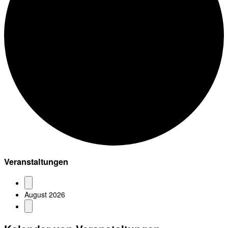
Veranstaltungen
August 2026