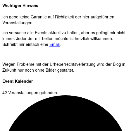
Wichtiger Hinweis
Ich gebe keine Garantie auf Richtigkeit der hier aufgeführten
Veranstaltungen.
Ich versuche alle Events aktuell zu halten, aber es gelingt mir nicht
immer. Jeder der mir helfen möchte ist herzlich willkommen.
Schreibt mir einfach eine
Email
.
Wegen Probleme mit der Urheberrechtsverletzung wird der Blog in
Zukunft nur noch ohne Bilder gestaltet.
Event Kalender
42 Veranstaltungen gefunden.