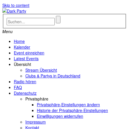
Skip to content
Menu
Home
Kalender
Event einreichen
Latest Events
Übersicht
Stream Übersicht
Clubs & Partys in Deutschland
Radio hören
FAQ
Datenschutz
Privatsphäre
Privatsphäre-Einstellungen ändern
Historie der Privatsphäre-Einstellungen
Einwilligungen widerrufen
Impressum
Kontakt