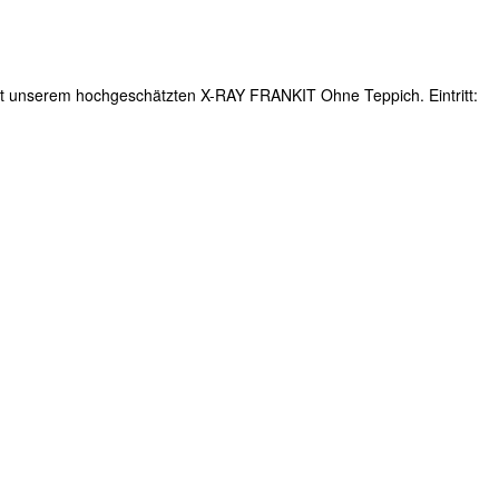
nserem hochgeschätzten X-RAY FRANKIT Ohne Teppich. Eintritt: