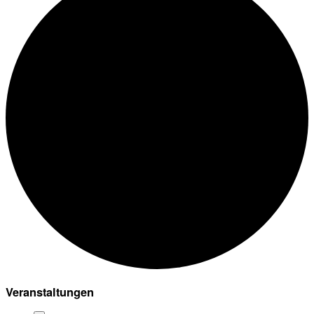
Veranstaltungen