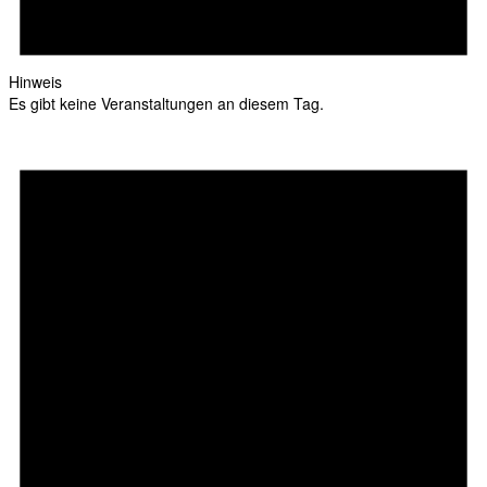
Hinweis
Es gibt keine Veranstaltungen an diesem Tag.