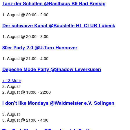
Tanz der Schatten @Rasthaus B9 Bad Breisig
1. August @ 20:00
-
2:00
Der schwarze Kanal @Baustelle HL CLUB Lübeck
1. August @ 20:00
-
3:00
80er Party 2.0 @U-Turn Hannover
1. August @ 21:00
-
4:00
Depeche Mode Party @Shadow Leverkusen
+ 13 Mehr
2. August
2. August @ 18:00
-
22:00
I don’t like Mondays @Waldmeister e.V. Solingen
3. August
3. August @ 21:00
-
4:00