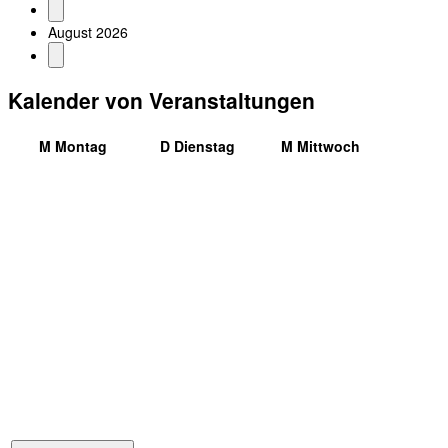
August 2026
Kalender von Veranstaltungen
M
Montag
D
Dienstag
M
Mittwoch