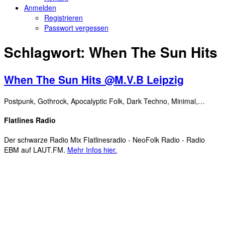
Anmelden
Registrieren
Passwort vergessen
Schlagwort:
When The Sun Hits
When The Sun Hits @M.V.B Leipzig
Postpunk, Gothrock, Apocalyptic Folk, Dark Techno, Minimal,…
Flatlines Radio
Der schwarze Radio Mix Flatlinesradio - NeoFolk Radio - Radio
EBM auf LAUT.FM.
Mehr Infos hier.