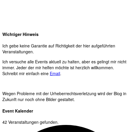
Wichtiger Hinweis
Ich gebe keine Garantie auf Richtigkeit der hier aufgeführten
Veranstaltungen.
Ich versuche alle Events aktuell zu halten, aber es gelingt mir nicht
immer. Jeder der mir helfen möchte ist herzlich willkommen.
Schreibt mir einfach eine
Email
.
Wegen Probleme mit der Urheberrechtsverletzung wird der Blog in
Zukunft nur noch ohne Bilder gestaltet.
Event Kalender
42 Veranstaltungen gefunden.