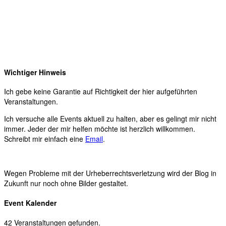
Wichtiger Hinweis
Ich gebe keine Garantie auf Richtigkeit der hier aufgeführten
Veranstaltungen.
Ich versuche alle Events aktuell zu halten, aber es gelingt mir nicht
immer. Jeder der mir helfen möchte ist herzlich willkommen.
Schreibt mir einfach eine
Email
.
Wegen Probleme mit der Urheberrechtsverletzung wird der Blog in
Zukunft nur noch ohne Bilder gestaltet.
Event Kalender
42 Veranstaltungen gefunden.