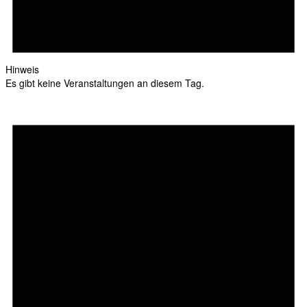
Hinweis
Es gibt keine Veranstaltungen an diesem Tag.