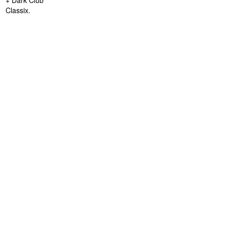
Classix.