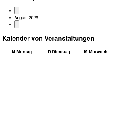
August 2026
Kalender von Veranstaltungen
M
Montag
D
Dienstag
M
Mittwoch