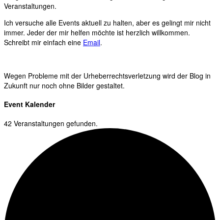
Veranstaltungen.
Ich versuche alle Events aktuell zu halten, aber es gelingt mir nicht
immer. Jeder der mir helfen möchte ist herzlich willkommen.
Schreibt mir einfach eine
Email
.
Wegen Probleme mit der Urheberrechtsverletzung wird der Blog in
Zukunft nur noch ohne Bilder gestaltet.
Event Kalender
42 Veranstaltungen gefunden.