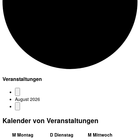
Veranstaltungen
August 2026
Kalender von Veranstaltungen
M
Montag
D
Dienstag
M
Mittwoch