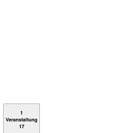
1
Veranstaltung
17