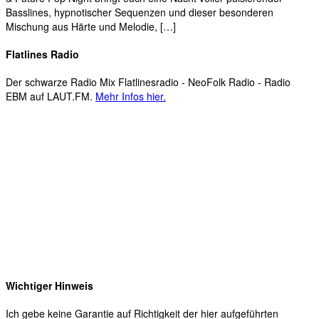
Basslines, hypnotischer Sequenzen und dieser besonderen
Mischung aus Härte und Melodie, […]
Flatlines Radio
Der schwarze Radio Mix Flatlinesradio - NeoFolk Radio - Radio
EBM auf LAUT.FM.
Mehr Infos hier.
Wichtiger Hinweis
Ich gebe keine Garantie auf Richtigkeit der hier aufgeführten