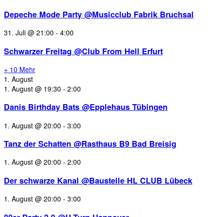
Depeche Mode Party @Musicclub Fabrik Bruchsal
31. Juli @ 21:00
-
4:00
Schwarzer Freitag @Club From Hell Erfurt
+ 10 Mehr
1. August
1. August @ 19:30
-
2:00
Danis Birthday Bats @Epplehaus Tübingen
1. August @ 20:00
-
3:00
Tanz der Schatten @Rasthaus B9 Bad Breisig
1. August @ 20:00
-
2:00
Der schwarze Kanal @Baustelle HL CLUB Lübeck
1. August @ 20:00
-
3:00