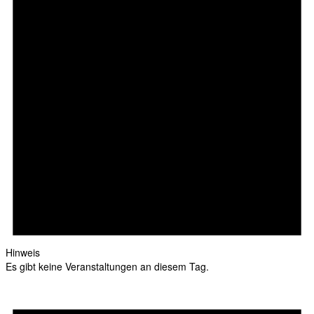
Hinweis
Es gibt keine Veranstaltungen an diesem Tag.