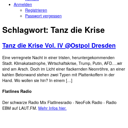
Anmelden
Registrieren
Passwort vergessen
Schlagwort:
Tanz die Krise
Tanz die Krise Vol. IV @Ostpol Dresden
Eine verregnete Nacht in einer tristen, heruntergekommenden
Stadt. Klimakatastrophe, Wirtschaftskrise, Trump, Putin, AFD….wir
sind am Arsch. Doch im Licht einer flackernden Neonröhre, an einer
kahlen Betonwand stehen zwei Typen mit Plattenkoffern in der
Hand. Wo wollen sie hin? In einem […]
Flatlines Radio
Der schwarze Radio Mix Flatlinesradio - NeoFolk Radio - Radio
EBM auf LAUT.FM.
Mehr Infos hier.