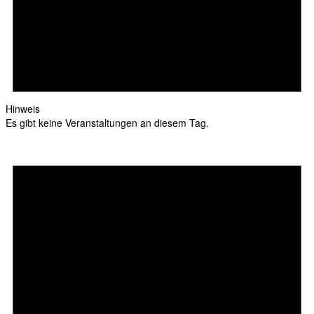
Hinweis
Es gibt keine Veranstaltungen an diesem Tag.