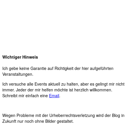
Wichtiger Hinweis
Ich gebe keine Garantie auf Richtigkeit der hier aufgeführten
Veranstaltungen.
Ich versuche alle Events aktuell zu halten, aber es gelingt mir nicht
immer. Jeder der mir helfen möchte ist herzlich willkommen.
Schreibt mir einfach eine
Email
.
Wegen Probleme mit der Urheberrechtsverletzung wird der Blog in
Zukunft nur noch ohne Bilder gestaltet.