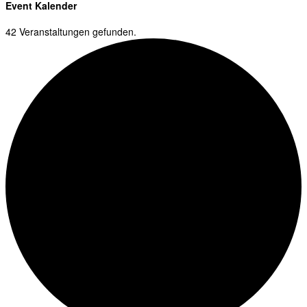
Event Kalender
42 Veranstaltungen gefunden.