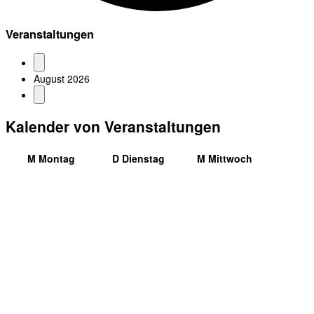
Veranstaltungen
August 2026
Kalender von Veranstaltungen
M
Montag
D
Dienstag
M
Mittwoch