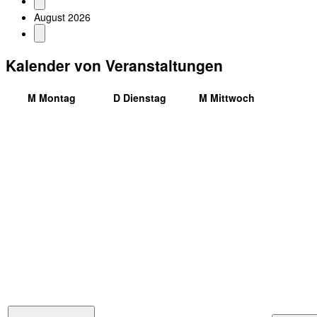
August 2026
Kalender von Veranstaltungen
M
Montag
D
Dienstag
M
Mittwoch