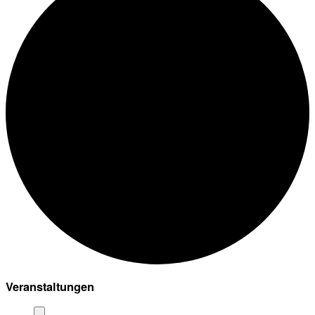
Veranstaltungen