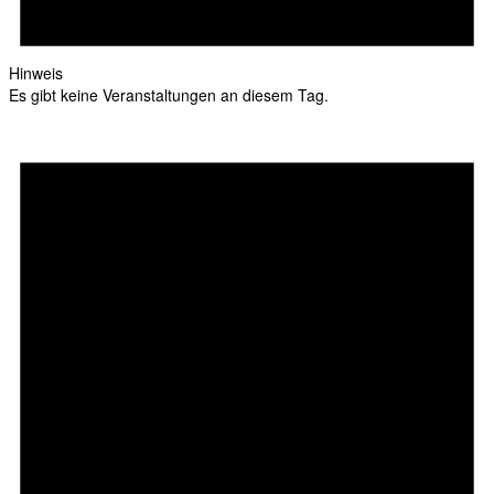
Hinweis
Es gibt keine Veranstaltungen an diesem Tag.