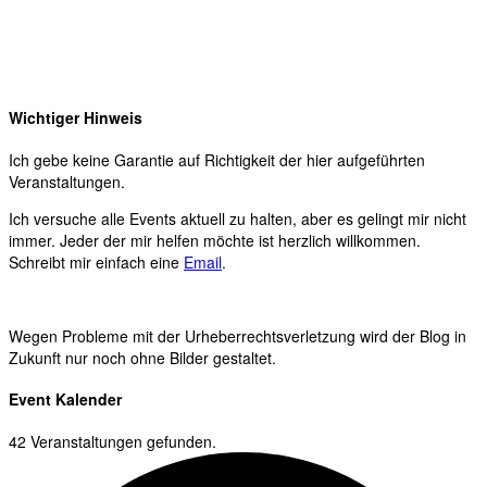
Wichtiger Hinweis
Ich gebe keine Garantie auf Richtigkeit der hier aufgeführten
Veranstaltungen.
Ich versuche alle Events aktuell zu halten, aber es gelingt mir nicht
immer. Jeder der mir helfen möchte ist herzlich willkommen.
Schreibt mir einfach eine
Email
.
Wegen Probleme mit der Urheberrechtsverletzung wird der Blog in
Zukunft nur noch ohne Bilder gestaltet.
Event Kalender
42 Veranstaltungen gefunden.