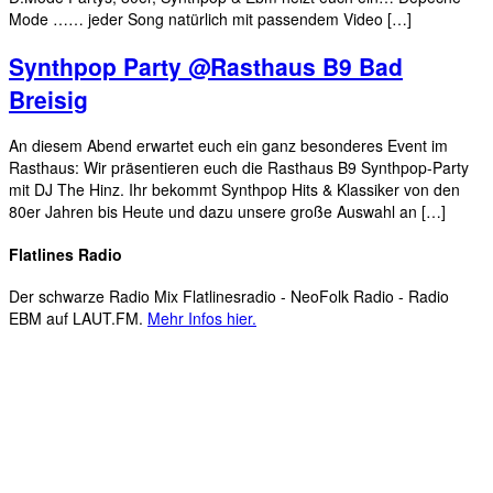
Mode …… jeder Song natürlich mit passendem Video […]
Synthpop Party @Rasthaus B9 Bad
Breisig
An diesem Abend erwartet euch ein ganz besonderes Event im
Rasthaus: Wir präsentieren euch die Rasthaus B9 Synthpop-Party
mit DJ The Hinz. Ihr bekommt Synthpop Hits & Klassiker von den
80er Jahren bis Heute und dazu unsere große Auswahl an […]
Flatlines Radio
Der schwarze Radio Mix Flatlinesradio - NeoFolk Radio - Radio
EBM auf LAUT.FM.
Mehr Infos hier.