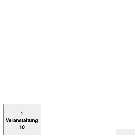
1
Veranstaltung
10