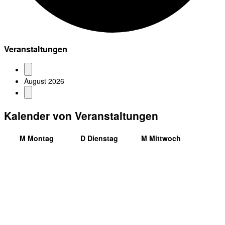
Veranstaltungen
August 2026
Kalender von Veranstaltungen
M
Montag
D
Dienstag
M
Mittwoch