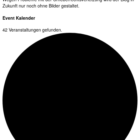
Zukunft nur noch ohne Bilder gestaltet.
Event Kalender
42 Veranstaltungen gefunden.