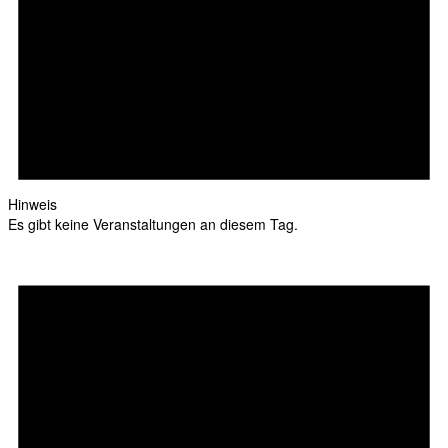
Hinweis
Es gibt keine Veranstaltungen an diesem Tag.