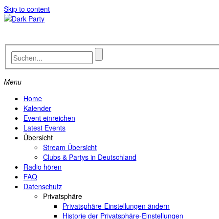
Skip to content
Menu
Home
Kalender
Event einreichen
Latest Events
Übersicht
Stream Übersicht
Clubs & Partys in Deutschland
Radio hören
FAQ
Datenschutz
Privatsphäre
Privatsphäre-Einstellungen ändern
Historie der Privatsphäre-Einstellungen