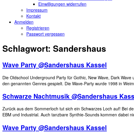
Einwilligungen widerrufen
Impressum
Kontakt
Anmelden
Registrieren
Passwort vergessen
Schlagwort:
Sandershaus
Wave Party @Sandershaus Kassel
Die Oldschool Underground Party für Gothic, New Wave, Dark Wave un
den genannten Genres gespielt. Die Wave-Party wurde 1998 in Weim
Schwarze Nachtmusik @Sandershaus Kass
Zurück aus dem Sommerloch tut sich ein Schwarzes Loch auf! Bei der
EBM und Industrial. Auch tanzbare Synthie-Sounds kommen dabei nic
Wave Party @Sandershaus Kassel