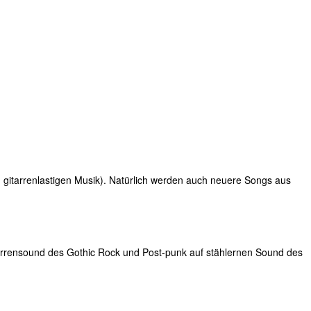
 gitarrenlastigen Musik). Natürlich werden auch neuere Songs aus
tarrensound des Gothic Rock und Post-punk auf stählernen Sound des