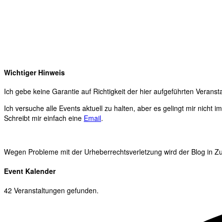
Wichtiger Hinweis
Ich gebe keine Garantie auf Richtigkeit der hier aufgeführten Veranst
Ich versuche alle Events aktuell zu halten, aber es gelingt mir nicht 
Schreibt mir einfach eine
Email
.
Wegen Probleme mit der Urheberrechtsverletzung wird der Blog in Zuk
Event Kalender
42 Veranstaltungen gefunden.