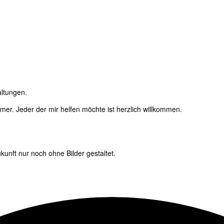
altungen.
immer. Jeder der mir helfen möchte ist herzlich willkommen.
unft nur noch ohne Bilder gestaltet.