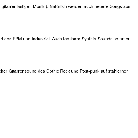
gitarrenlastigen Musik ). Natürlich werden auch neuere Songs aus
ound des EBM und Industrial. Auch tanzbare Synthie-Sounds kommen
ischer Gitarrensound des Gothic Rock und Post-punk auf stählernen