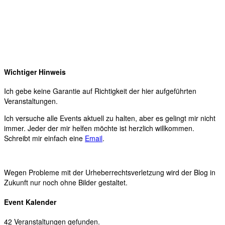
Wichtiger Hinweis
Ich gebe keine Garantie auf Richtigkeit der hier aufgeführten
Veranstaltungen.
Ich versuche alle Events aktuell zu halten, aber es gelingt mir nicht
immer. Jeder der mir helfen möchte ist herzlich willkommen.
Schreibt mir einfach eine
Email
.
Wegen Probleme mit der Urheberrechtsverletzung wird der Blog in
Zukunft nur noch ohne Bilder gestaltet.
Event Kalender
42 Veranstaltungen gefunden.