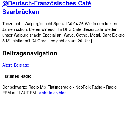
@Deutsch-Französisches Café
Saarbrücken
Tanzritual – Walpurgisnacht Special 30.04.26 Wie in den letzten
Jahren schon, bieten wir euch im DFG Café dieses Jahr wieder
unser Walpurgisnacht Special an. Wave, Gothic, Metal, Dark Elektro
& Mittelalter mit DJ Gerdi Los geht es um 20 Uhr […]
Beitragsnavigation
Ältere Beiträge
Flatlines Radio
Der schwarze Radio Mix Flatlinesradio - NeoFolk Radio - Radio
EBM auf LAUT.FM.
Mehr Infos hier.