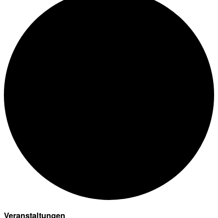
Veranstaltungen