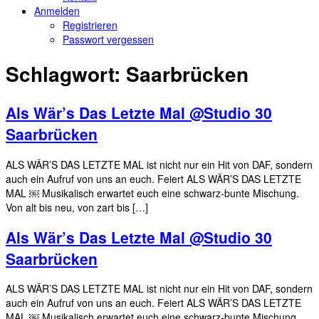
Anmelden
Registrieren
Passwort vergessen
Schlagwort:
Saarbrücken
Als Wär’s Das Letzte Mal @Studio 30
Saarbrücken
ALS WÄR’S DAS LETZTE MAL ist nicht nur ein Hit von DAF, sondern
auch ein Aufruf von uns an euch. Feiert ALS WÄR’S DAS LETZTE
MAL ￼ Musikalisch erwartet euch eine schwarz-bunte Mischung.
Von alt bis neu, von zart bis […]
Als Wär’s Das Letzte Mal @Studio 30
Saarbrücken
ALS WÄR’S DAS LETZTE MAL ist nicht nur ein Hit von DAF, sondern
auch ein Aufruf von uns an euch. Feiert ALS WÄR’S DAS LETZTE
MAL ￼ Musikalisch erwartet euch eine schwarz-bunte Mischung.