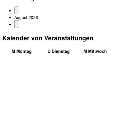
August 2026
Kalender von Veranstaltungen
M
Montag
D
Dienstag
M
Mittwoch