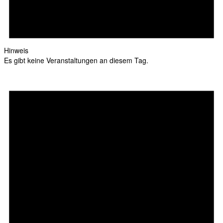
Hinweis
Es gibt keine Veranstaltungen an diesem Tag.