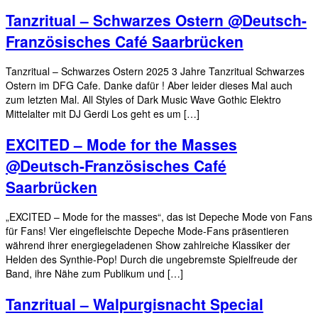
Tanzritual – Schwarzes Ostern @Deutsch-
Französisches Café Saarbrücken
Tanzritual – Schwarzes Ostern 2025 3 Jahre Tanzritual Schwarzes
Ostern im DFG Cafe. Danke dafür ! Aber leider dieses Mal auch
zum letzten Mal. All Styles of Dark Music Wave Gothic Elektro
Mittelalter mit DJ Gerdi Los geht es um […]
EXCITED – Mode for the Masses
@Deutsch-Französisches Café
Saarbrücken
„EXCITED – Mode for the masses“, das ist Depeche Mode von Fans
für Fans! Vier eingefleischte Depeche Mode-Fans präsentieren
während ihrer energiegeladenen Show zahlreiche Klassiker der
Helden des Synthie-Pop! Durch die ungebremste Spielfreude der
Band, ihre Nähe zum Publikum und […]
Tanzritual – Walpurgisnacht Special