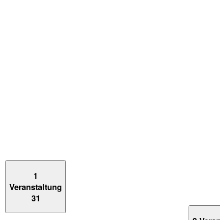
1
Veranstaltung
31