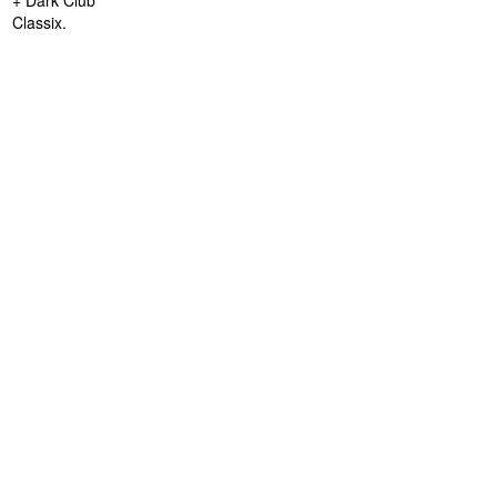
Classix.