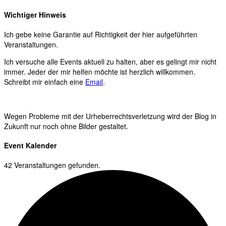
Wichtiger Hinweis
Ich gebe keine Garantie auf Richtigkeit der hier aufgeführten
Veranstaltungen.
Ich versuche alle Events aktuell zu halten, aber es gelingt mir nicht
immer. Jeder der mir helfen möchte ist herzlich willkommen.
Schreibt mir einfach eine
Email
.
Wegen Probleme mit der Urheberrechtsverletzung wird der Blog in
Zukunft nur noch ohne Bilder gestaltet.
Event Kalender
42 Veranstaltungen gefunden.