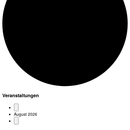
Veranstaltungen
August 2026