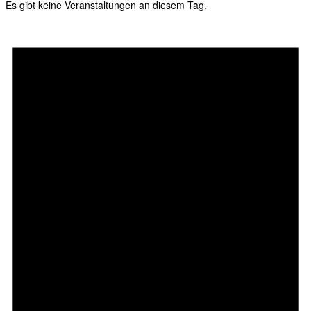
Es gibt keine Veranstaltungen an diesem Tag.