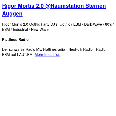
Rigor Mortis 2.0 @Raumstation Sternen
Auggen
Rigor Mortis 2.0 Gothic Party DJ’s: Gothic / EBM / Dark-Wave / 80’s /
EBM / Industrial / New-Wave
Flatlines Radio
Der schwarze Radio Mix Flatlinesradio - NeoFolk Radio - Radio
EBM auf LAUT.FM.
Mehr Infos hier.