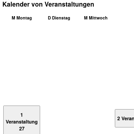
Kalender von Veranstaltungen
M
Montag
D
Dienstag
M
Mittwoch
1
2 Vera
Veranstaltung
27