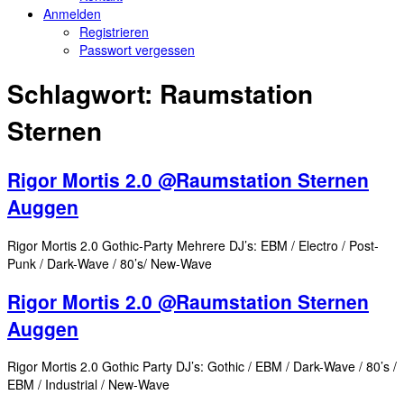
Anmelden
Registrieren
Passwort vergessen
Schlagwort:
Raumstation
Sternen
Rigor Mortis 2.0 @Raumstation Sternen
Auggen
Rigor Mortis 2.0 Gothic-Party Mehrere DJ’s: EBM / Electro / Post-
Punk / Dark-Wave / 80’s/ New-Wave
Rigor Mortis 2.0 @Raumstation Sternen
Auggen
Rigor Mortis 2.0 Gothic Party DJ’s: Gothic / EBM / Dark-Wave / 80’s /
EBM / Industrial / New-Wave