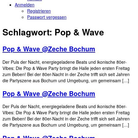
Anmelden
Registrieren
Passwort vergessen
Schlagwort:
Pop & Wave
Pop & Wave @Zeche Bochum
Der Puls der Nacht, energiegeladene Beats und ikonische 80er-
Vibes: Die Pop & Wave Party bringt die Halle jeden ersten Freitag
zum Beben! Bei der 80er-Nacht in der Zeche trifft sich seit Jahren
die Partyszene aus Bochum und Umgebung, um gemeinsam […]
Pop & Wave @Zeche Bochum
Der Puls der Nacht, energiegeladene Beats und ikonische 80er-
Vibes: Die Pop & Wave Party bringt die Halle jeden ersten Freitag
zum Beben! Bei der 80er-Nacht in der Zeche trifft sich seit Jahren
die Partyszene aus Bochum und Umgebung, um gemeinsam […]
Pop & Wave @Zeche Bochum