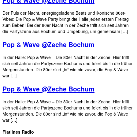
Der Puls der Nacht, energiegeladene Beats und ikonische 80er-
Vibes: Die Pop & Wave Party bringt die Halle jeden ersten Freitag
zum Beben! Bei der 80er-Nacht in der Zeche trifft sich seit Jahren
die Partyszene aus Bochum und Umgebung, um gemeinsam […]
Pop & Wave @Zeche Bochum
In der Halle: Pop & Wave – Die 80er Nacht in der Zeche: Hier trifft
sich seit Jahren die Partyszene Bochums und feiert bis in die frühen
Morgenstunden. Die 80er sind „in“ wie nie zuvor, die Pop & Wave
war […]
Pop & Wave @Zeche Bochum
In der Halle: Pop & Wave – Die 80er Nacht in der Zeche: Hier trifft
sich seit Jahren die Partyszene Bochums und feiert bis in die frühen
Morgenstunden. Die 80er sind „in“ wie nie zuvor, die Pop & Wave
war […]
Flatlines Radio