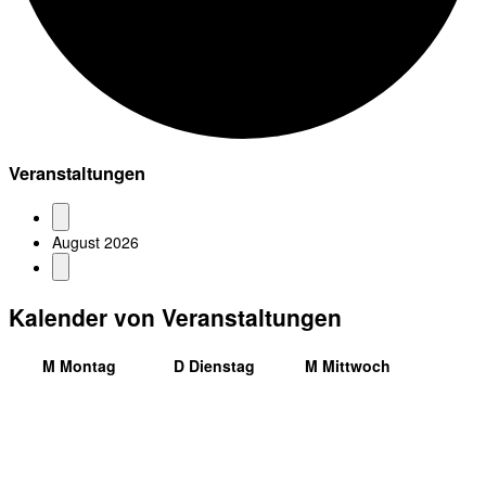
Veranstaltungen
August 2026
Kalender von Veranstaltungen
M
Montag
D
Dienstag
M
Mittwoch