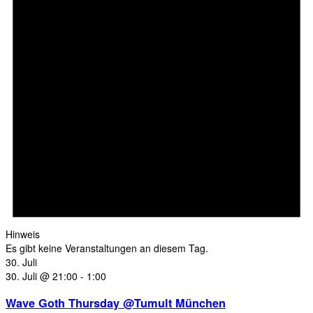
Hinweis
Es gibt keine Veranstaltungen an diesem Tag.
30. Juli
30. Juli @ 21:00
-
1:00
Wave Goth Thursday @Tumult München