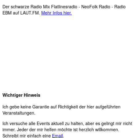
Der schwarze Radio Mix Flatlinesradio - NeoFolk Radio - Radio
EBM auf LAUT.FM.
Mehr Infos hier.
Wichtiger Hinweis
Ich gebe keine Garantie auf Richtigkeit der hier aufgeführten
Veranstaltungen.
Ich versuche alle Events aktuell zu halten, aber es gelingt mir nicht
immer. Jeder der mir helfen möchte ist herzlich willkommen.
Schreibt mir einfach eine
Email
.