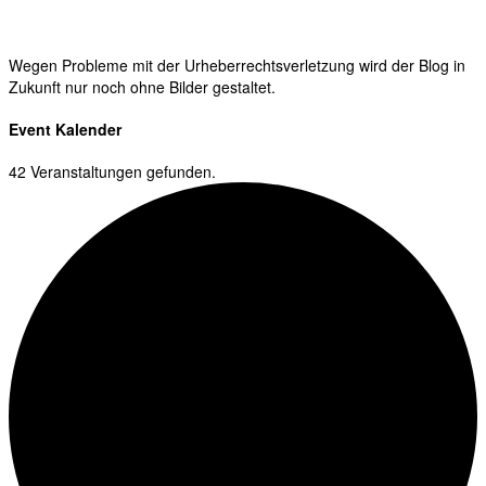
Wegen Probleme mit der Urheberrechtsverletzung wird der Blog in
Zukunft nur noch ohne Bilder gestaltet.
Event Kalender
42 Veranstaltungen gefunden.