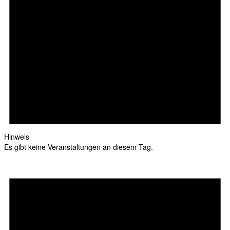
Hinweis
Es gibt keine Veranstaltungen an diesem Tag.