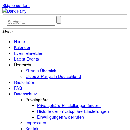
Skip to content
Menu
Home
Kalender
Event einreichen
Latest Events
Übersicht
Stream Übersicht
Clubs & Partys in Deutschland
Radio hören
FAQ
Datenschutz
Privatsphäre
Privatsphäre-Einstellungen ändern
Historie der Privatsphäre-Einstellungen
Einwilligungen widerrufen
Impressum
Kontakt