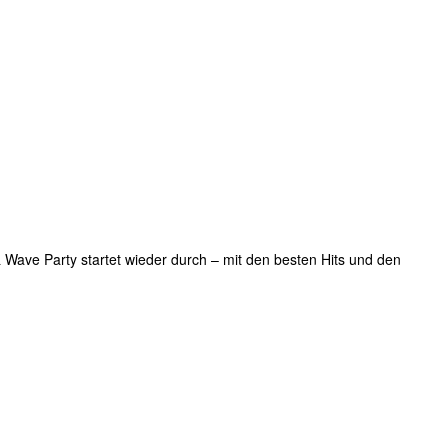
 Wave Party startet wieder durch – mit den besten Hits und den