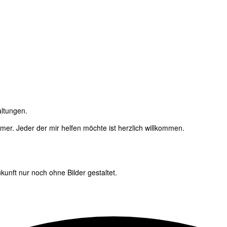
altungen.
immer. Jeder der mir helfen möchte ist herzlich willkommen.
unft nur noch ohne Bilder gestaltet.