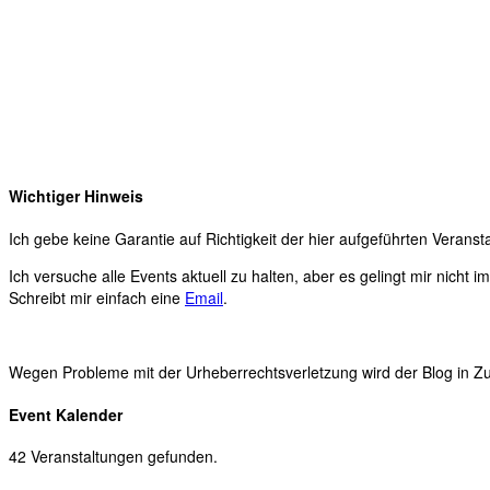
Wichtiger Hinweis
Ich gebe keine Garantie auf Richtigkeit der hier aufgeführten Veranst
Ich versuche alle Events aktuell zu halten, aber es gelingt mir nicht 
Schreibt mir einfach eine
Email
.
Wegen Probleme mit der Urheberrechtsverletzung wird der Blog in Zuk
Event Kalender
42 Veranstaltungen gefunden.