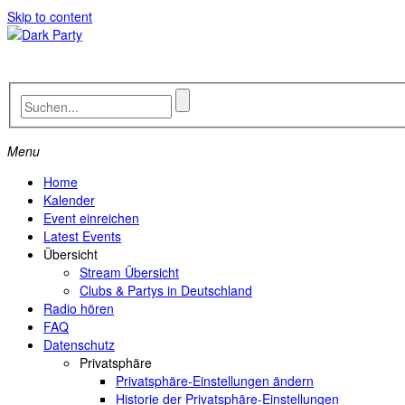
Skip to content
Menu
Home
Kalender
Event einreichen
Latest Events
Übersicht
Stream Übersicht
Clubs & Partys in Deutschland
Radio hören
FAQ
Datenschutz
Privatsphäre
Privatsphäre-Einstellungen ändern
Historie der Privatsphäre-Einstellungen