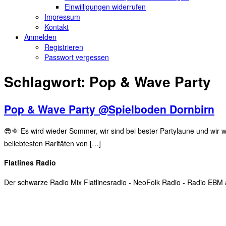
Einwilligungen widerrufen
Impressum
Kontakt
Anmelden
Registrieren
Passwort vergessen
Schlagwort:
Pop & Wave Party
Pop & Wave Party @Spielboden Dornbirn
😎🌞 Es wird wieder Sommer, wir sind bei bester Partylaune und wir 
beliebtesten Raritäten von […]
Flatlines Radio
Der schwarze Radio Mix Flatlinesradio - NeoFolk Radio - Radio EB