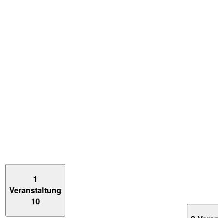
1
Veranstaltung
10