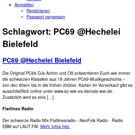
Anmelden
Registrieren
Passwort vergessen
Schlagwort:
PC69 @Hechelei
Bielefeld
PC69 @Hechelei Bielefeld
Die Original PC69 DJs Achim und Olli präsentieren Euch wie immer
die schwarzen Klassiker aus 19 Jahren PC69-Musikgeschichte –
von den 80ern bis in die frühen 2000er. Karten im Vorverkauf gibt es
ausschließlich online unter www.so-wie-es-damals-war.de.
Zusätzlich wird es eine […]
Flatlines Radio
Der schwarze Radio Mix Flatlinesradio - NeoFolk Radio - Radio
EBM auf LAUT.FM.
Mehr Infos hier.