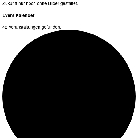
Zukunft nur noch ohne Bilder gestaltet.
Event Kalender
42 Veranstaltungen gefunden.