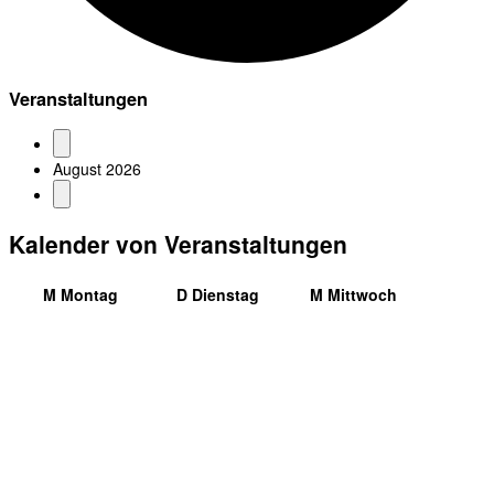
Veranstaltungen
August 2026
Kalender von Veranstaltungen
M
Montag
D
Dienstag
M
Mittwoch