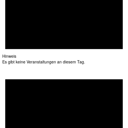
Hinweis
Es gibt keine Veranstaltungen an diesem Tag.