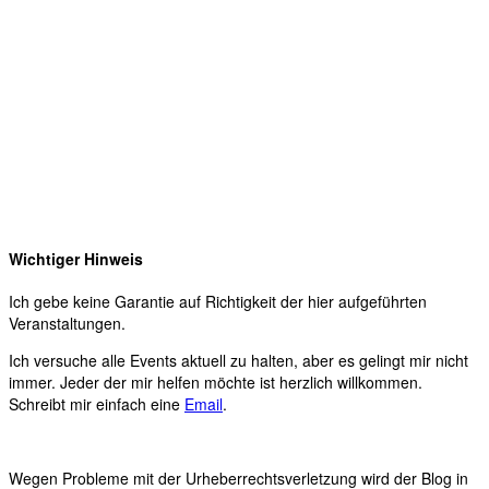
Wichtiger Hinweis
Ich gebe keine Garantie auf Richtigkeit der hier aufgeführten
Veranstaltungen.
Ich versuche alle Events aktuell zu halten, aber es gelingt mir nicht
immer. Jeder der mir helfen möchte ist herzlich willkommen.
Schreibt mir einfach eine
Email
.
Wegen Probleme mit der Urheberrechtsverletzung wird der Blog in