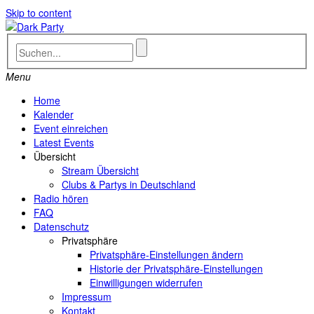
Skip to content
Menu
Home
Kalender
Event einreichen
Latest Events
Übersicht
Stream Übersicht
Clubs & Partys in Deutschland
Radio hören
FAQ
Datenschutz
Privatsphäre
Privatsphäre-Einstellungen ändern
Historie der Privatsphäre-Einstellungen
Einwilligungen widerrufen
Impressum
Kontakt