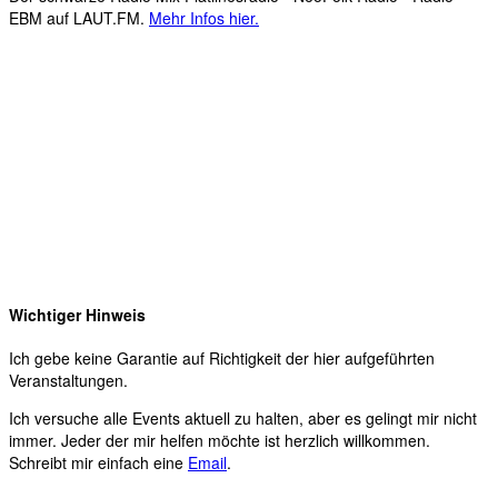
EBM auf LAUT.FM.
Mehr Infos hier.
Wichtiger Hinweis
Ich gebe keine Garantie auf Richtigkeit der hier aufgeführten
Veranstaltungen.
Ich versuche alle Events aktuell zu halten, aber es gelingt mir nicht
immer. Jeder der mir helfen möchte ist herzlich willkommen.
Schreibt mir einfach eine
Email
.