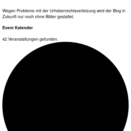
Wegen Probleme mit der Urheberrechtsverletzung wird der Blog in
Zukunft nur noch ohne Bilder gestaltet.
Event Kalender
42 Veranstaltungen gefunden.