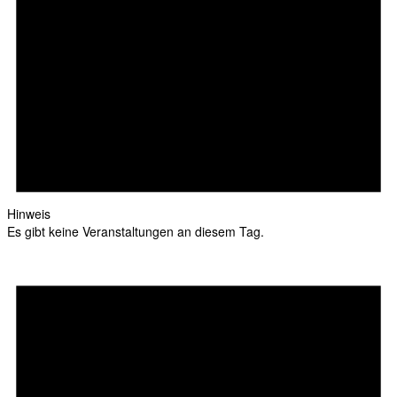
Hinweis
Es gibt keine Veranstaltungen an diesem Tag.