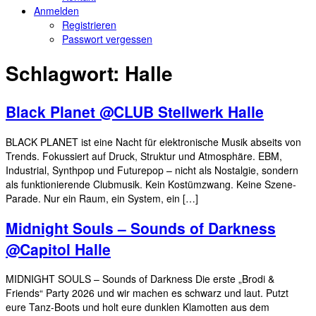
Anmelden
Registrieren
Passwort vergessen
Schlagwort:
Halle
Black Planet @CLUB Stellwerk Halle
BLACK PLANET ist eine Nacht für elektronische Musik abseits von
Trends. Fokussiert auf Druck, Struktur und Atmosphäre. EBM,
Industrial, Synthpop und Futurepop – nicht als Nostalgie, sondern
als funktionierende Clubmusik. Kein Kostümzwang. Keine Szene-
Parade. Nur ein Raum, ein System, ein […]
Midnight Souls – Sounds of Darkness
@Capitol Halle
MIDNIGHT SOULS – Sounds of Darkness Die erste „Brodi &
Friends“ Party 2026 und wir machen es schwarz und laut. Putzt
eure Tanz-Boots und holt eure dunklen Klamotten aus dem