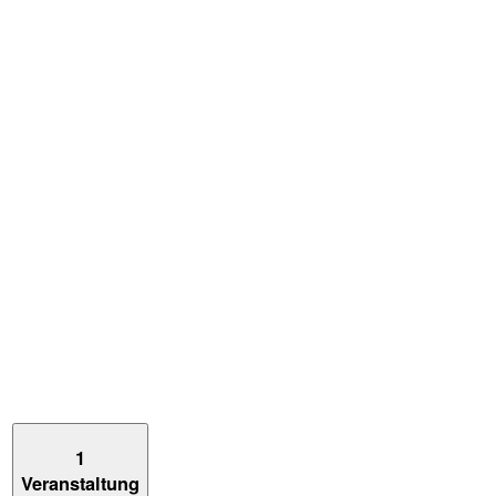
1
Veranstaltung