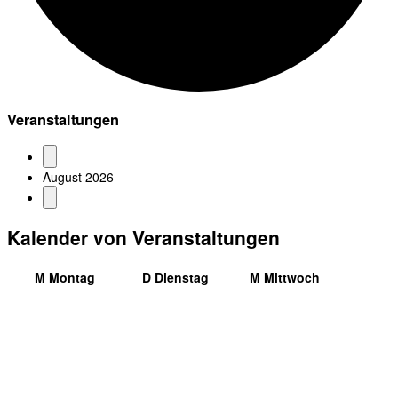
Veranstaltungen
August 2026
Kalender von Veranstaltungen
M
Montag
D
Dienstag
M
Mittwoch