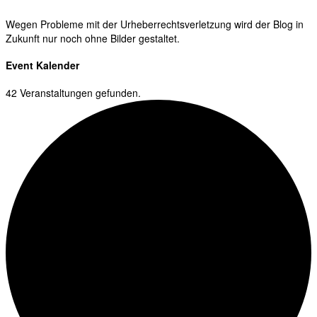
Wegen Probleme mit der Urheberrechtsverletzung wird der Blog in
Zukunft nur noch ohne Bilder gestaltet.
Event Kalender
42 Veranstaltungen gefunden.