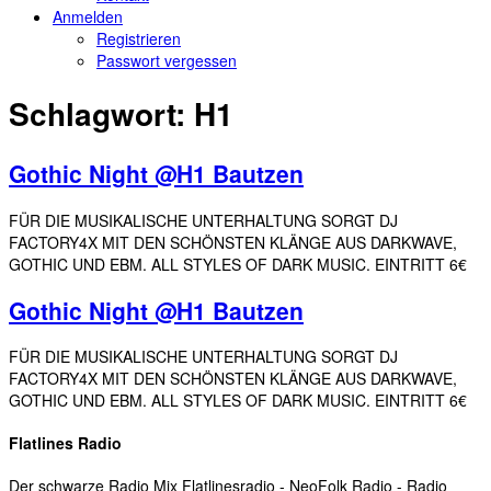
Anmelden
Registrieren
Passwort vergessen
Schlagwort:
H1
Gothic Night @H1 Bautzen
FÜR DIE MUSIKALISCHE UNTERHALTUNG SORGT DJ
FACTORY4X MIT DEN SCHÖNSTEN KLÄNGE AUS DARKWAVE,
GOTHIC UND EBM. ALL STYLES OF DARK MUSIC. EINTRITT 6€
Gothic Night @H1 Bautzen
FÜR DIE MUSIKALISCHE UNTERHALTUNG SORGT DJ
FACTORY4X MIT DEN SCHÖNSTEN KLÄNGE AUS DARKWAVE,
GOTHIC UND EBM. ALL STYLES OF DARK MUSIC. EINTRITT 6€
Flatlines Radio
Der schwarze Radio Mix Flatlinesradio - NeoFolk Radio - Radio