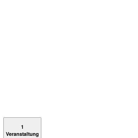
1
Veranstaltung