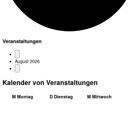
Veranstaltungen
August 2026
Kalender von Veranstaltungen
M
Montag
D
Dienstag
M
Mittwoch