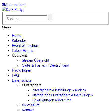
Skip to content
Menu
Home
Kalender
Event einreichen
Latest Events
Übersicht
Stream Übersicht
Clubs & Partys in Deutschland
Radio hören
FAQ
Datenschutz
Privatsphäre
Privatsphäre-Einstellungen ändern
Historie der Privatsphäre-Einstellungen
Einwilligungen widerrufen
Impressum
Kontakt