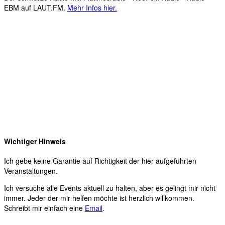
EBM auf LAUT.FM.
Mehr Infos hier.
Wichtiger Hinweis
Ich gebe keine Garantie auf Richtigkeit der hier aufgeführten
Veranstaltungen.
Ich versuche alle Events aktuell zu halten, aber es gelingt mir nicht
immer. Jeder der mir helfen möchte ist herzlich willkommen.
Schreibt mir einfach eine
Email
.