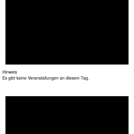
Hinweis
Es gibt keine Veranstaltungen an diesem Tag.