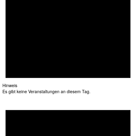
Hinweis
Es gibt keine Veranstaltungen an diesem Tag.