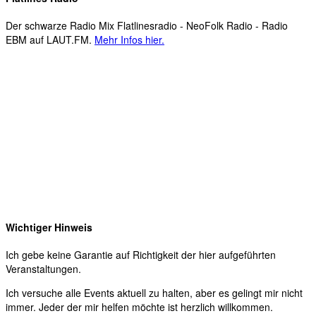
Der schwarze Radio Mix Flatlinesradio - NeoFolk Radio - Radio
EBM auf LAUT.FM.
Mehr Infos hier.
Wichtiger Hinweis
Ich gebe keine Garantie auf Richtigkeit der hier aufgeführten
Veranstaltungen.
Ich versuche alle Events aktuell zu halten, aber es gelingt mir nicht
immer. Jeder der mir helfen möchte ist herzlich willkommen.