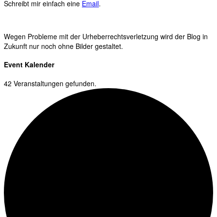
Schreibt mir einfach eine
Email
.
Wegen Probleme mit der Urheberrechtsverletzung wird der Blog in
Zukunft nur noch ohne Bilder gestaltet.
Event Kalender
42 Veranstaltungen gefunden.