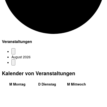
Veranstaltungen
August 2026
Kalender von Veranstaltungen
M
Montag
D
Dienstag
M
Mittwoch