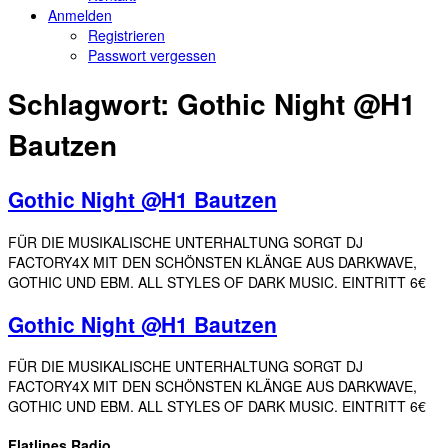
Anmelden
Registrieren
Passwort vergessen
Schlagwort:
Gothic Night @H1
Bautzen
Gothic Night @H1 Bautzen
FÜR DIE MUSIKALISCHE UNTERHALTUNG SORGT DJ
FACTORY4X MIT DEN SCHÖNSTEN KLÄNGE AUS DARKWAVE,
GOTHIC UND EBM. ALL STYLES OF DARK MUSIC. EINTRITT 6€
Gothic Night @H1 Bautzen
FÜR DIE MUSIKALISCHE UNTERHALTUNG SORGT DJ
FACTORY4X MIT DEN SCHÖNSTEN KLÄNGE AUS DARKWAVE,
GOTHIC UND EBM. ALL STYLES OF DARK MUSIC. EINTRITT 6€
Flatlines Radio