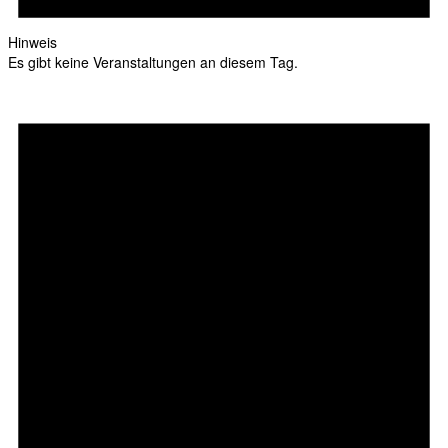
Hinweis
Es gibt keine Veranstaltungen an diesem Tag.