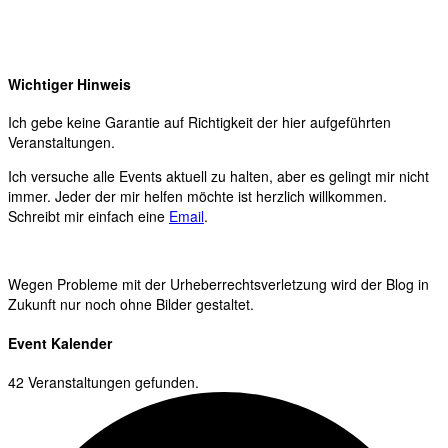
Wichtiger Hinweis
Ich gebe keine Garantie auf Richtigkeit der hier aufgeführten
Veranstaltungen.
Ich versuche alle Events aktuell zu halten, aber es gelingt mir nicht
immer. Jeder der mir helfen möchte ist herzlich willkommen.
Schreibt mir einfach eine
Email
.
Wegen Probleme mit der Urheberrechtsverletzung wird der Blog in
Zukunft nur noch ohne Bilder gestaltet.
Event Kalender
42 Veranstaltungen gefunden.