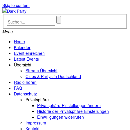
Skip to content
Menu
Home
Kalender
Event einreichen
Latest Events
Übersicht
Stream Übersicht
Clubs & Partys in Deutschland
Radio hören
FAQ
Datenschutz
Privatsphäre
Privatsphäre-Einstellungen ändern
Historie der Privatsphäre-Einstellungen
Einwilligungen widerrufen
Impressum
Kontakt