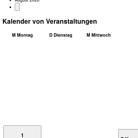
Kalender von Veranstaltungen
M
Montag
D
Dienstag
M
Mittwoch
1