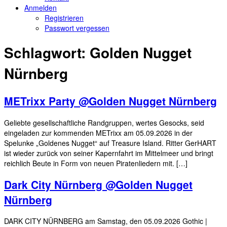
Anmelden
Registrieren
Passwort vergessen
Schlagwort:
Golden Nugget
Nürnberg
METrixx Party @Golden Nugget Nürnberg
Geliebte gesellschaftliche Randgruppen, wertes Gesocks, seid
eingeladen zur kommenden METrixx am 05.09.2026 in der
Spelunke „Goldenes Nugget“ auf Treasure Island. Ritter GerHART
ist wieder zurück von seiner Kapernfahrt im Mittelmeer und bringt
reichlich Beute in Form von neuen Piratenliedern mit. […]
Dark City Nürnberg @Golden Nugget
Nürnberg
DARK CITY NÜRNBERG am Samstag, den 05.09.2026 Gothic |