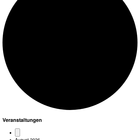
Veranstaltungen
August 2026