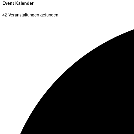
Event Kalender
42 Veranstaltungen gefunden.