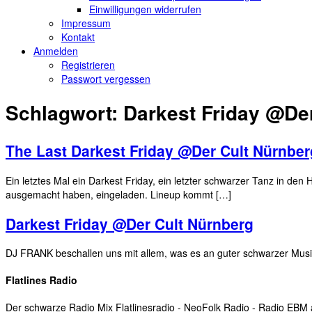
Einwilligungen widerrufen
Impressum
Kontakt
Anmelden
Registrieren
Passwort vergessen
Schlagwort:
Darkest Friday @De
The Last Darkest Friday @Der Cult Nürnber
Ein letztes Mal ein Darkest Friday, ein letzter schwarzer Tanz in de
ausgemacht haben, eingeladen. Lineup kommt […]
Darkest Friday @Der Cult Nürnberg
DJ FRANK beschallen uns mit allem, was es an guter schwarzer Musi
Flatlines Radio
Der schwarze Radio Mix Flatlinesradio - NeoFolk Radio - Radio EB