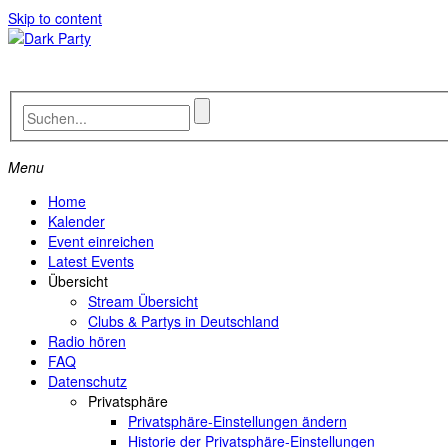
Skip to content
Menu
Home
Kalender
Event einreichen
Latest Events
Übersicht
Stream Übersicht
Clubs & Partys in Deutschland
Radio hören
FAQ
Datenschutz
Privatsphäre
Privatsphäre-Einstellungen ändern
Historie der Privatsphäre-Einstellungen