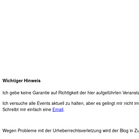
Wichtiger Hinweis
Ich gebe keine Garantie auf Richtigkeit der hier aufgeführten Veranst
Ich versuche alle Events aktuell zu halten, aber es gelingt mir nicht 
Schreibt mir einfach eine
Email
.
Wegen Probleme mit der Urheberrechtsverletzung wird der Blog in Zuk