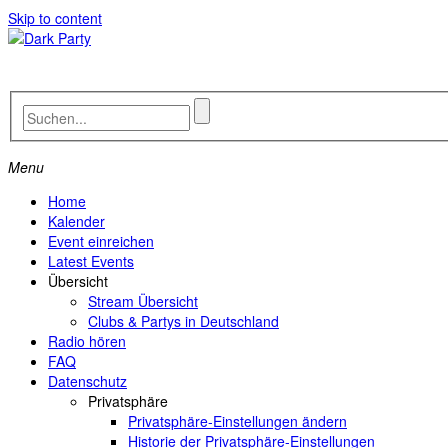
Skip to content
Menu
Home
Kalender
Event einreichen
Latest Events
Übersicht
Stream Übersicht
Clubs & Partys in Deutschland
Radio hören
FAQ
Datenschutz
Privatsphäre
Privatsphäre-Einstellungen ändern
Historie der Privatsphäre-Einstellungen