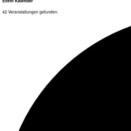
Event Kalender
42 Veranstaltungen gefunden.