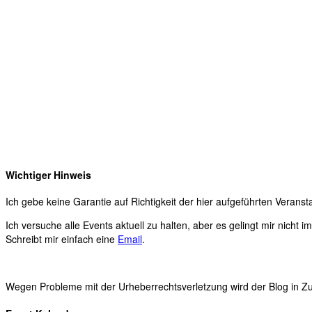
Wichtiger Hinweis
Ich gebe keine Garantie auf Richtigkeit der hier aufgeführten Veranst
Ich versuche alle Events aktuell zu halten, aber es gelingt mir nicht 
Schreibt mir einfach eine
Email
.
Wegen Probleme mit der Urheberrechtsverletzung wird der Blog in Zuk