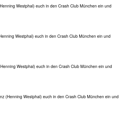
(Henning Westphal) euch in den Crash Club München ein und
Henning Westphal) euch in den Crash Club München ein und
(Henning Westphal) euch in den Crash Club München ein und
nz (Henning Westphal) euch in den Crash Club München ein und