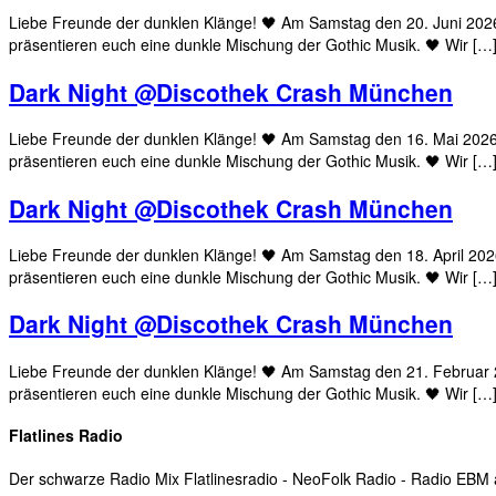
Liebe Freunde der dunklen Klänge! 🖤 Am Samstag den 20. Juni 202
präsentieren euch eine dunkle Mischung der Gothic Musik. 🖤 Wir […
Dark Night @Discothek Crash München
Liebe Freunde der dunklen Klänge! 🖤 Am Samstag den 16. Mai 202
präsentieren euch eine dunkle Mischung der Gothic Musik. 🖤 Wir […
Dark Night @Discothek Crash München
Liebe Freunde der dunklen Klänge! 🖤 Am Samstag den 18. April 20
präsentieren euch eine dunkle Mischung der Gothic Musik. 🖤 Wir […
Dark Night @Discothek Crash München
Liebe Freunde der dunklen Klänge! 🖤 Am Samstag den 21. Februar
präsentieren euch eine dunkle Mischung der Gothic Musik. 🖤 Wir […
Flatlines Radio
Der schwarze Radio Mix Flatlinesradio - NeoFolk Radio - Radio EB