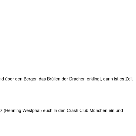
er den Bergen das Brüllen der Drachen erklingt, dann ist es Zeit
z (Henning Westphal) euch in den Crash Club München ein und