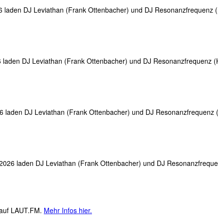
6 laden DJ Leviathan (Frank Ottenbacher) und DJ Resonanzfrequenz 
]
6 laden DJ Leviathan (Frank Ottenbacher) und DJ Resonanzfrequenz (
]
26 laden DJ Leviathan (Frank Ottenbacher) und DJ Resonanzfrequenz 
]
 2026 laden DJ Leviathan (Frank Ottenbacher) und DJ Resonanzfreque
]
M auf LAUT.FM.
Mehr Infos hier.