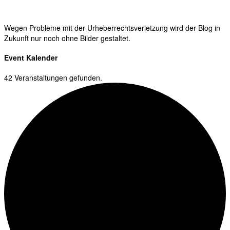
Wegen Probleme mit der Urheberrechtsverletzung wird der Blog in
Zukunft nur noch ohne Bilder gestaltet.
Event Kalender
42 Veranstaltungen gefunden.