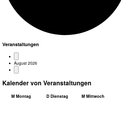
Veranstaltungen
August 2026
Kalender von Veranstaltungen
M
Montag
D
Dienstag
M
Mittwoch