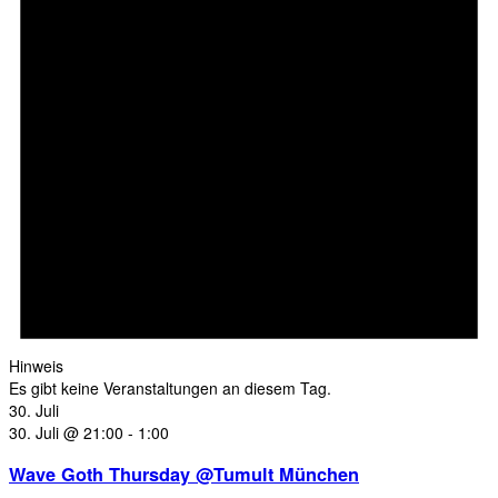
Hinweis
Es gibt keine Veranstaltungen an diesem Tag.
30. Juli
30. Juli @ 21:00
-
1:00
Wave Goth Thursday @Tumult München