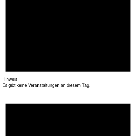
Hinweis
Es gibt keine Veranstaltungen an diesem Tag.