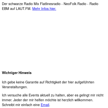
Der schwarze Radio Mix Flatlinesradio - NeoFolk Radio - Radio
EBM auf LAUT.FM.
Mehr Infos hier.
Wichtiger Hinweis
Ich gebe keine Garantie auf Richtigkeit der hier aufgeführten
Veranstaltungen.
Ich versuche alle Events aktuell zu halten, aber es gelingt mir nicht
immer. Jeder der mir helfen möchte ist herzlich willkommen.
Schreibt mir einfach eine
Email
.