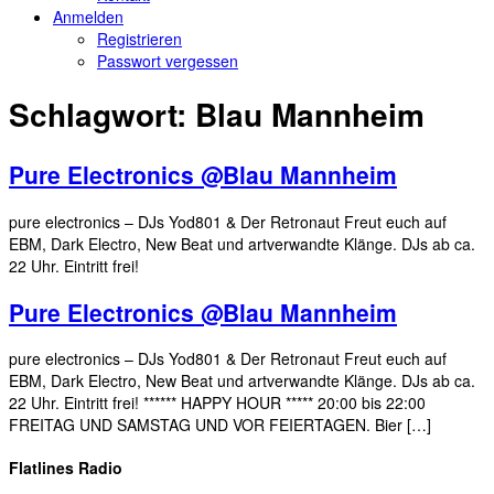
Anmelden
Registrieren
Passwort vergessen
Schlagwort:
Blau Mannheim
Pure Electronics @Blau Mannheim
pure electronics – DJs Yod801 & Der Retronaut Freut euch auf
EBM, Dark Electro, New Beat und artverwandte Klänge. DJs ab ca.
22 Uhr. Eintritt frei!
Pure Electronics @Blau Mannheim
pure electronics – DJs Yod801 & Der Retronaut Freut euch auf
EBM, Dark Electro, New Beat und artverwandte Klänge. DJs ab ca.
22 Uhr. Eintritt frei! ****** HAPPY HOUR ***** 20:00 bis 22:00
FREITAG UND SAMSTAG UND VOR FEIERTAGEN. Bier […]
Flatlines Radio