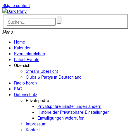
Skip to content
Menu
Home
Kalender
Event einreichen
Latest Events
Übersicht
Stream Übersicht
Clubs & Partys in Deutschland
Radio hören
FAQ
Datenschutz
Privatsphäre
Privatsphäre-Einstellungen ändern
Historie der Privatsphäre-Einstellungen
Einwilligungen widerrufen
Impressum
Kontakt