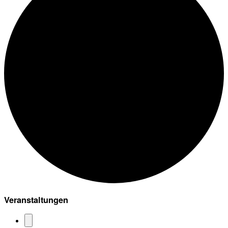
Veranstaltungen