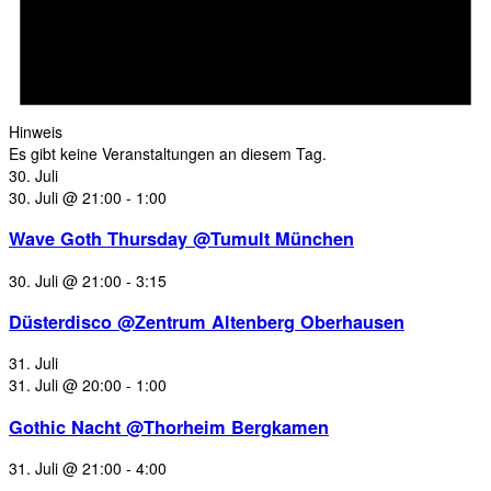
Hinweis
Es gibt keine Veranstaltungen an diesem Tag.
30. Juli
30. Juli @ 21:00
-
1:00
Wave Goth Thursday @Tumult München
30. Juli @ 21:00
-
3:15
Düsterdisco @Zentrum Altenberg Oberhausen
31. Juli
31. Juli @ 20:00
-
1:00
Gothic Nacht @Thorheim Bergkamen
31. Juli @ 21:00
-
4:00