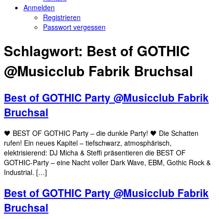
Anmelden
Registrieren
Passwort vergessen
Schlagwort:
Best of GOTHIC
@Musicclub Fabrik Bruchsal
Best of GOTHIC Party @Musicclub Fabrik
Bruchsal
🖤 BEST OF GOTHIC Party – die dunkle Party! 🖤 Die Schatten
rufen! Ein neues Kapitel – tiefschwarz, atmosphärisch,
elektrisierend: DJ Micha & Steffi präsentieren die BEST OF
GOTHIC-Party – eine Nacht voller Dark Wave, EBM, Gothic Rock &
Industrial. […]
Best of GOTHIC Party @Musicclub Fabrik
Bruchsal