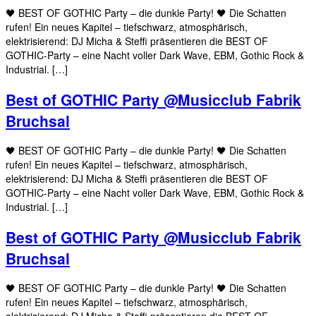
🖤 BEST OF GOTHIC Party – die dunkle Party! 🖤 Die Schatten
rufen! Ein neues Kapitel – tiefschwarz, atmosphärisch,
elektrisierend: DJ Micha & Steffi präsentieren die BEST OF
GOTHIC-Party – eine Nacht voller Dark Wave, EBM, Gothic Rock &
Industrial. […]
Best of GOTHIC Party @Musicclub Fabrik
Bruchsal
🖤 BEST OF GOTHIC Party – die dunkle Party! 🖤 Die Schatten
rufen! Ein neues Kapitel – tiefschwarz, atmosphärisch,
elektrisierend: DJ Micha & Steffi präsentieren die BEST OF
GOTHIC-Party – eine Nacht voller Dark Wave, EBM, Gothic Rock &
Industrial. […]
Best of GOTHIC Party @Musicclub Fabrik
Bruchsal
🖤 BEST OF GOTHIC Party – die dunkle Party! 🖤 Die Schatten
rufen! Ein neues Kapitel – tiefschwarz, atmosphärisch,