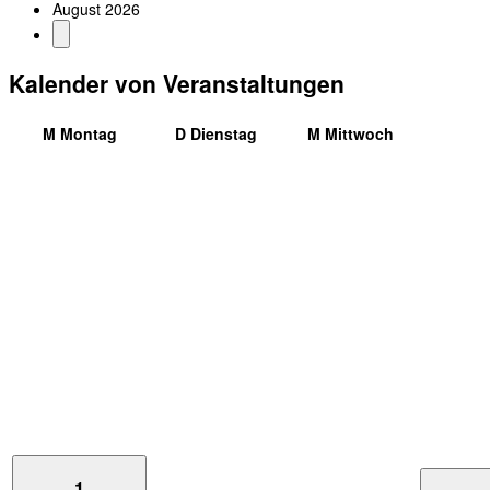
August 2026
Kalender von Veranstaltungen
M
Montag
D
Dienstag
M
Mittwoch
1