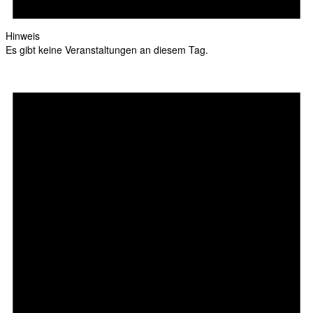
Hinweis
Es gibt keine Veranstaltungen an diesem Tag.