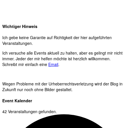
Wichtiger Hinweis
Ich gebe keine Garantie auf Richtigkeit der hier aufgeführten
Veranstaltungen.
Ich versuche alle Events aktuell zu halten, aber es gelingt mir nicht
immer. Jeder der mir helfen möchte ist herzlich willkommen.
Schreibt mir einfach eine
Email
.
Wegen Probleme mit der Urheberrechtsverletzung wird der Blog in
Zukunft nur noch ohne Bilder gestaltet.
Event Kalender
42 Veranstaltungen gefunden.