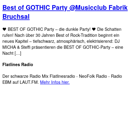
Best of GOTHIC Party @Musicclub Fabrik
Bruchsal
🖤 BEST OF GOTHIC Party – die dunkle Party! 🖤 Die Schatten
rufen! Nach über 30 Jahren Best of Rock-Tradition beginnt ein
neues Kapitel – tiefschwarz, atmosphärisch, elektrisierend: DJ
MICHA & Steffi präsentieren die BEST OF GOTHIC-Party – eine
Nacht […]
Flatlines Radio
Der schwarze Radio Mix Flatlinesradio - NeoFolk Radio - Radio
EBM auf LAUT.FM.
Mehr Infos hier.