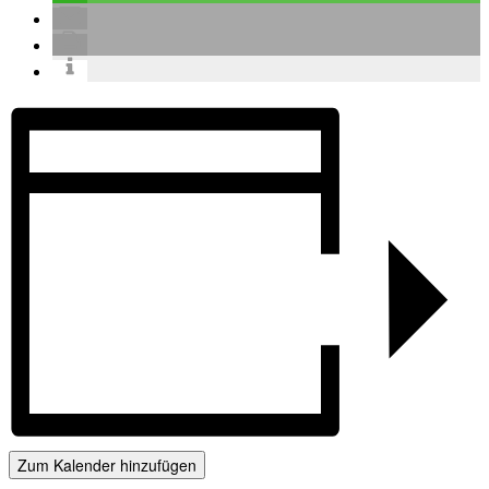
Zum Kalender hinzufügen