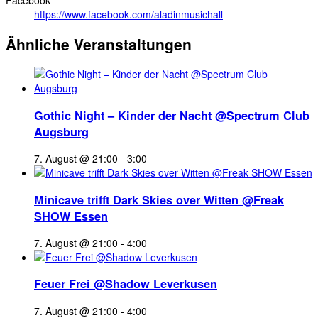
https://www.facebook.com/aladinmusichall
Ähnliche Veranstaltungen
Gothic Night – Kinder der Nacht @Spectrum Club
Augsburg
7. August @ 21:00
-
3:00
Minicave trifft Dark Skies over Witten @Freak
SHOW Essen
7. August @ 21:00
-
4:00
Feuer Frei @Shadow Leverkusen
7. August @ 21:00
-
4:00