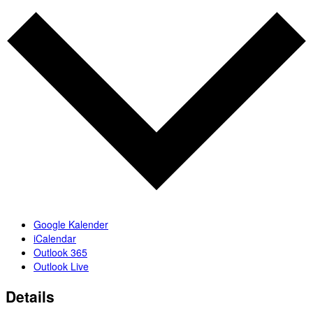
Google Kalender
iCalendar
Outlook 365
Outlook Live
Details