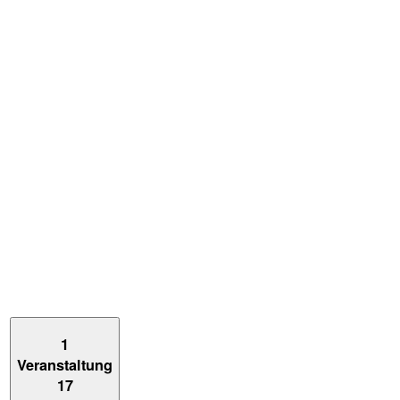
1
Veranstaltung
17