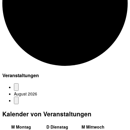
Veranstaltungen
August 2026
Kalender von Veranstaltungen
M
Montag
D
Dienstag
M
Mittwoch