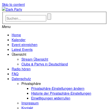
Skip to content
Menu
Home
Kalender
Event einreichen
Latest Events
Übersicht
Stream Übersicht
Clubs & Partys in Deutschland
Radio hören
FAQ
Datenschutz
Privatsphäre
Privatsphäre-Einstellungen ändern
Historie der Privatsphäre-Einstellungen
Einwilligungen widerrufen
Impressum
Kontakt