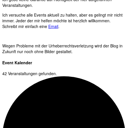
Veranstaltungen.
Ich versuche alle Events aktuell zu halten, aber es gelingt mir nicht
immer. Jeder der mir helfen möchte ist herzlich willkommen.
Schreibt mir einfach eine
Email
.
Wegen Probleme mit der Urheberrechtsverletzung wird der Blog in
Zukunft nur noch ohne Bilder gestaltet.
Event Kalender
42 Veranstaltungen gefunden.