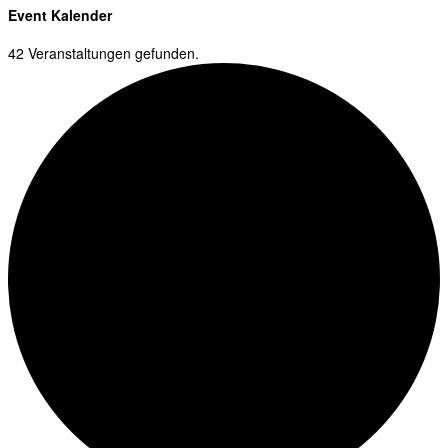
Event Kalender
42 Veranstaltungen gefunden.