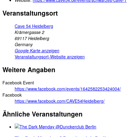
Veranstaltungsort
Cave 54 Heidelberg
Krämergasse 2
69117
Heidelberg
Germany
Google Karte anzeigen
Veranstaltungsort-Website anzeigen
Weitere Angaben
Facebook Event
https://www.facebook.com/events/1642582253424004/
Facebook
https://www.facebook.com/CAVE54Heidelberg/
Ähnliche Veranstaltungen