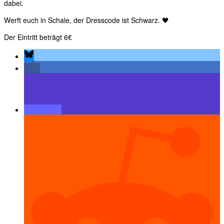
dabei.
Werft euch in Schale, der Dresscode ist Schwarz. 🖤
Der Eintritt beträgt 6€