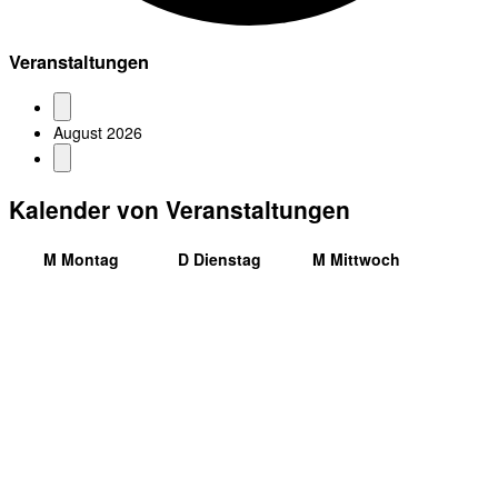
Veranstaltungen
August 2026
Kalender von Veranstaltungen
M
Montag
D
Dienstag
M
Mittwoch