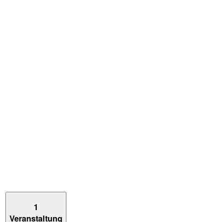
1
Veranstaltung