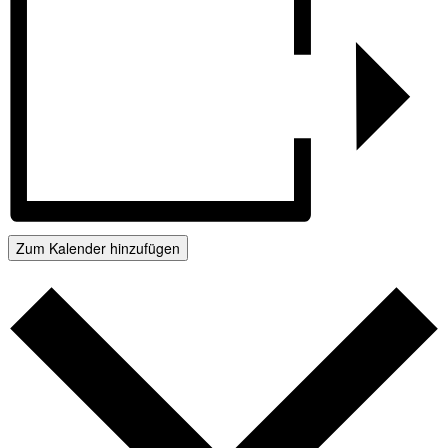
Zum Kalender hinzufügen