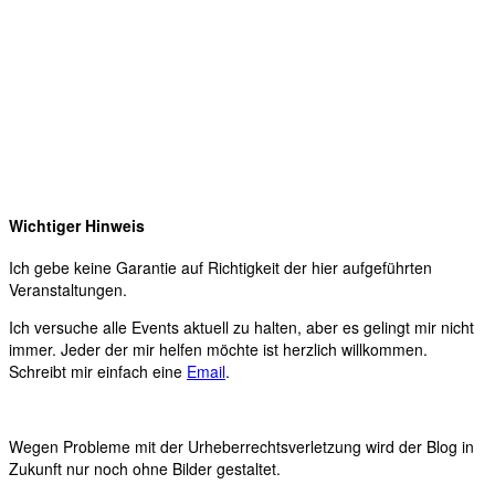
Wichtiger Hinweis
Ich gebe keine Garantie auf Richtigkeit der hier aufgeführten
Veranstaltungen.
Ich versuche alle Events aktuell zu halten, aber es gelingt mir nicht
immer. Jeder der mir helfen möchte ist herzlich willkommen.
Schreibt mir einfach eine
Email
.
Wegen Probleme mit der Urheberrechtsverletzung wird der Blog in
Zukunft nur noch ohne Bilder gestaltet.