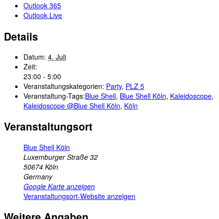
Outlook 365
Outlook Live
Details
Datum:
4. Juli
Zeit:
23:00 - 5:00
Veranstaltungskategorien:
Party
,
PLZ 5
Veranstaltung-Tags:
Blue Shell
,
Blue Shell Köln
,
Kaleidoscope
,
Kaleidoscope @Blue Shell Köln
,
Köln
Veranstaltungsort
Blue Shell Köln
Luxemburger Straße 32
50674
Köln
Germany
Google Karte anzeigen
Veranstaltungsort-Website anzeigen
Weitere Angaben