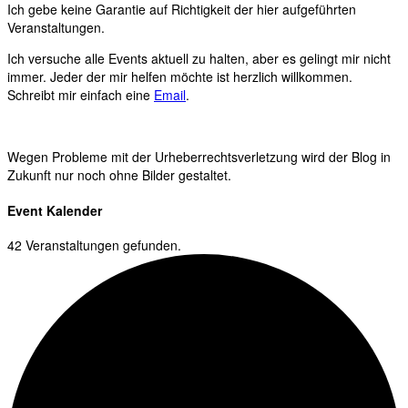
Ich gebe keine Garantie auf Richtigkeit der hier aufgeführten
Veranstaltungen.
Ich versuche alle Events aktuell zu halten, aber es gelingt mir nicht
immer. Jeder der mir helfen möchte ist herzlich willkommen.
Schreibt mir einfach eine
Email
.
Wegen Probleme mit der Urheberrechtsverletzung wird der Blog in
Zukunft nur noch ohne Bilder gestaltet.
Event Kalender
42 Veranstaltungen gefunden.