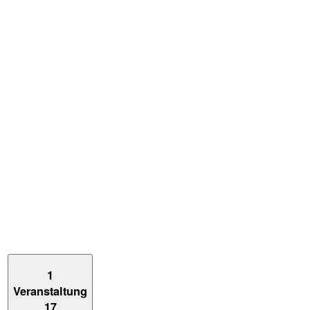
1
Veranstaltung
17