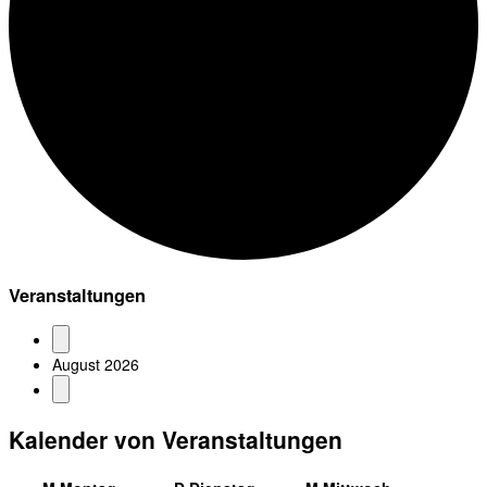
Veranstaltungen
August 2026
Kalender von Veranstaltungen