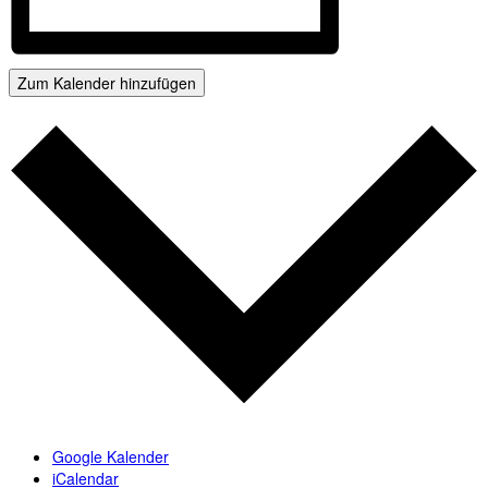
Zum Kalender hinzufügen
Google Kalender
iCalendar