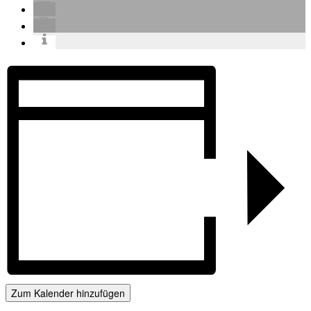
Zum Kalender hinzufügen