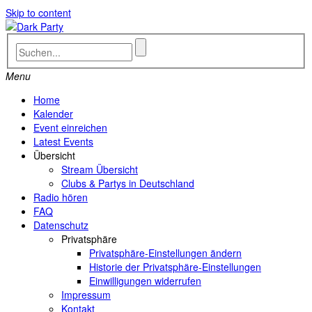
Skip to content
Menu
Home
Kalender
Event einreichen
Latest Events
Übersicht
Stream Übersicht
Clubs & Partys in Deutschland
Radio hören
FAQ
Datenschutz
Privatsphäre
Privatsphäre-Einstellungen ändern
Historie der Privatsphäre-Einstellungen
Einwilligungen widerrufen
Impressum
Kontakt