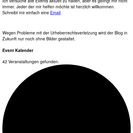
Ich versuche alle Events aktuell zu halten, aber es gelingt mir nicht
immer. Jeder der mir helfen möchte ist herzlich willkommen.
Schreibt mir einfach eine
Email
.
Wegen Probleme mit der Urheberrechtsverletzung wird der Blog in
Zukunft nur noch ohne Bilder gestaltet.
Event Kalender
42 Veranstaltungen gefunden.