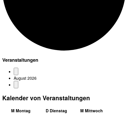
Veranstaltungen
August 2026
Kalender von Veranstaltungen
M
Montag
D
Dienstag
M
Mittwoch