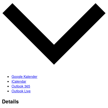
Google Kalender
iCalendar
Outlook 365
Outlook Live
Details