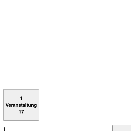
1
Veranstaltung
17
1