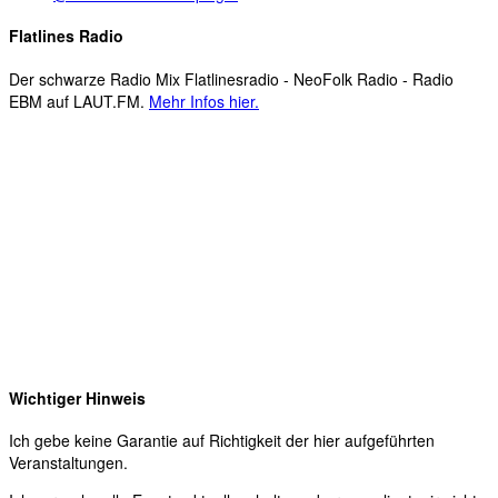
Flatlines Radio
Der schwarze Radio Mix Flatlinesradio - NeoFolk Radio - Radio
EBM auf LAUT.FM.
Mehr Infos hier.
Wichtiger Hinweis
Ich gebe keine Garantie auf Richtigkeit der hier aufgeführten
Veranstaltungen.