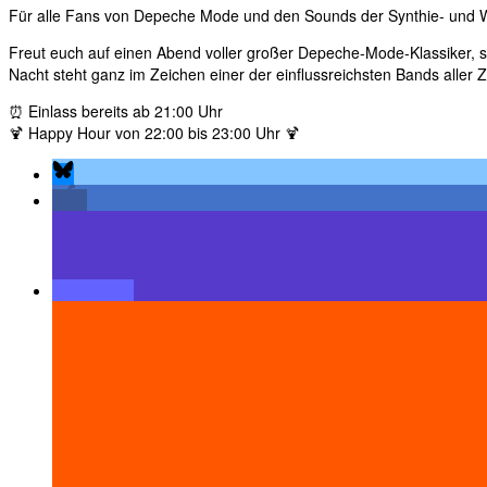
Für alle Fans von Depeche Mode und den Sounds der Synthie- und 
Freut euch auf einen Abend voller großer Depeche-Mode-Klassiker, 
Nacht steht ganz im Zeichen einer der einflussreichsten Bands aller Z
⏰ Einlass bereits ab 21:00 Uhr
🍹 Happy Hour von 22:00 bis 23:00 Uhr 🍹