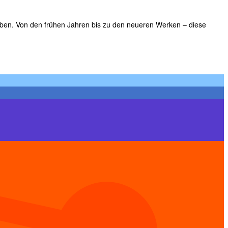
aben. Von den frühen Jahren bis zu den neueren Werken – diese