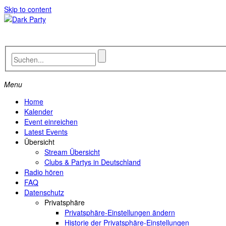
Skip to content
Menu
Home
Kalender
Event einreichen
Latest Events
Übersicht
Stream Übersicht
Clubs & Partys in Deutschland
Radio hören
FAQ
Datenschutz
Privatsphäre
Privatsphäre-Einstellungen ändern
Historie der Privatsphäre-Einstellungen