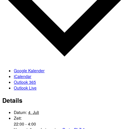
Google Kalender
iCalendar
Outlook 365
Outlook Live
Details
Datum:
4. Juli
Zeit:
22:00 - 4:00