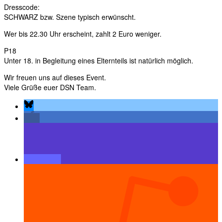
Dresscode:
SCHWARZ bzw. Szene typisch erwünscht.
Wer bis 22.30 Uhr erscheint, zahlt 2 Euro weniger.
P18
Unter 18. in Begleitung eines Elternteils ist natürlich möglich.
Wir freuen uns auf dieses Event.
Viele Grüße euer DSN Team.