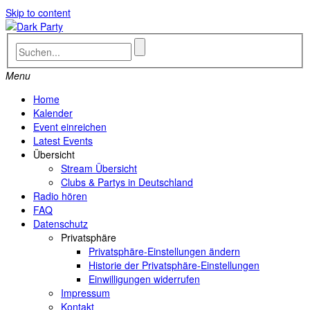
Skip to content
Menu
Home
Kalender
Event einreichen
Latest Events
Übersicht
Stream Übersicht
Clubs & Partys in Deutschland
Radio hören
FAQ
Datenschutz
Privatsphäre
Privatsphäre-Einstellungen ändern
Historie der Privatsphäre-Einstellungen
Einwilligungen widerrufen
Impressum
Kontakt