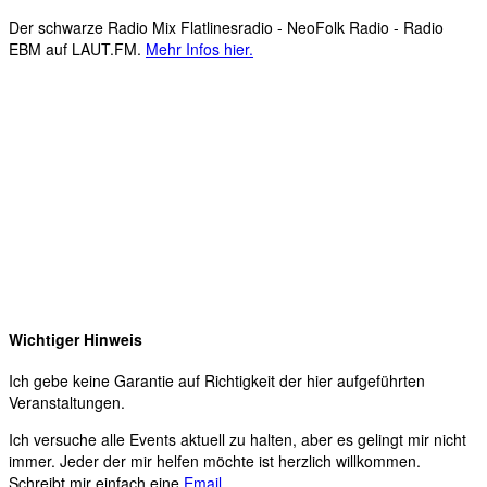
Der schwarze Radio Mix Flatlinesradio - NeoFolk Radio - Radio
EBM auf LAUT.FM.
Mehr Infos hier.
Wichtiger Hinweis
Ich gebe keine Garantie auf Richtigkeit der hier aufgeführten
Veranstaltungen.
Ich versuche alle Events aktuell zu halten, aber es gelingt mir nicht
immer. Jeder der mir helfen möchte ist herzlich willkommen.
Schreibt mir einfach eine
Email
.