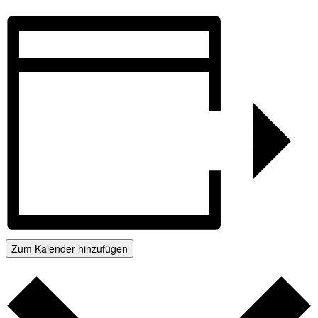
Zum Kalender hinzufügen