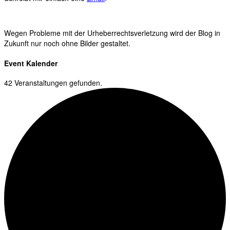
Wegen Probleme mit der Urheberrechtsverletzung wird der Blog in
Zukunft nur noch ohne Bilder gestaltet.
Event Kalender
42 Veranstaltungen gefunden.