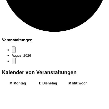
Veranstaltungen
August 2026
Kalender von Veranstaltungen
M
Montag
D
Dienstag
M
Mittwoch