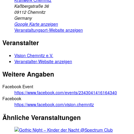
Kaßbergstraße 36
09112
Chemnitz
Germany
Google Karte anzeigen
Veranstaltungsort-Website anzeigen
Veranstalter
Vision Chemnitz e.V.
Veranstalter-Website anzeigen
Weitere Angaben
Facebook Event
https://www.facebook.com/events/2343041416164340
Facebook
https://www.facebook.com/vision.chemnitz
Ähnliche Veranstaltungen