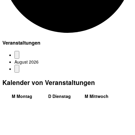
Veranstaltungen
August 2026
Kalender von Veranstaltungen
M
Montag
D
Dienstag
M
Mittwoch