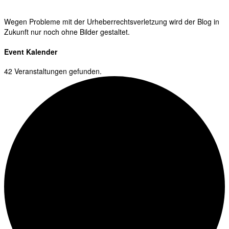
Wegen Probleme mit der Urheberrechtsverletzung wird der Blog in
Zukunft nur noch ohne Bilder gestaltet.
Event Kalender
42 Veranstaltungen gefunden.