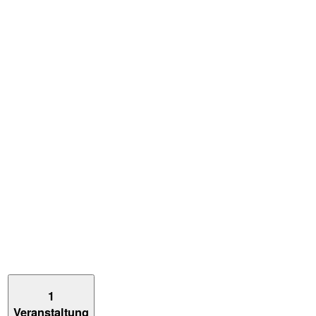
1
Veranstaltung