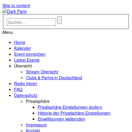
Skip to content
Menu
Home
Kalender
Event einreichen
Latest Events
Übersicht
Stream Übersicht
Clubs & Partys in Deutschland
Radio hören
FAQ
Datenschutz
Privatsphäre
Privatsphäre-Einstellungen ändern
Historie der Privatsphäre-Einstellungen
Einwilligungen widerrufen
Impressum
Kontakt