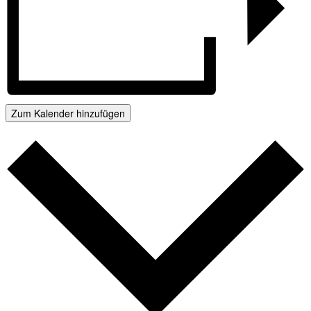
Zum Kalender hinzufügen