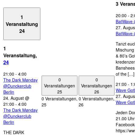
3 Veran
20:00
-
2:
1
BatWave 
Veranstaltung
27. Augus
24
BatWave 
Tanzt euc
1
Mischung 
Veranstaltung,
& 80’s Go
kredenzen
24
Banshees,
21:00
-
4:00
of the […]
0
0
The Dark Mønday
21:00
-
1:
Veranstaltungen
Veranstaltungen
@Dunckerclub
Wave Got
25
26
Berlin
27. Augus
24. August @
0 Veranstaltungen,
0 Veranstaltungen,
Wave Got
21:00
-
4:00
25
26
The Dark Mønday
Jeden Don
@Dunckerclub
21.00 Uhr 
Berlin
Facebook
https://w
THE DARK