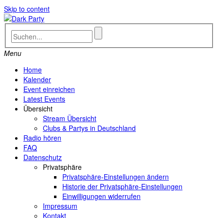
Skip to content
Menu
Home
Kalender
Event einreichen
Latest Events
Übersicht
Stream Übersicht
Clubs & Partys in Deutschland
Radio hören
FAQ
Datenschutz
Privatsphäre
Privatsphäre-Einstellungen ändern
Historie der Privatsphäre-Einstellungen
Einwilligungen widerrufen
Impressum
Kontakt