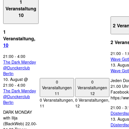
1
Veranstaltung
10
2 Vera
1
Veranstaltung,
2 Veran
10
21:00
-
1:
21:00
-
4:00
Wave Got
The Dark Mønday
13. Augus
@Dunckerclub
Wave Got
Berlin
10. August @
Jeden Don
0
0
21:00
-
4:00
21.00 Uhr 
Veranstaltungen
Veranstaltungen
The Dark Mønday
Facebook
11
12
@Dunckerclub
https://w
0 Veranstaltungen,
0 Veranstaltungen,
Berlin
11
12
21:00
-
3:
DARK MONDAY
Düsterdi
with Ilija
13. Augus
(BlackWeb) 22.00-
Düsterdi