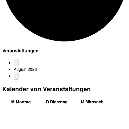
Veranstaltungen
August 2026
Kalender von Veranstaltungen
M
Montag
D
Dienstag
M
Mittwoch