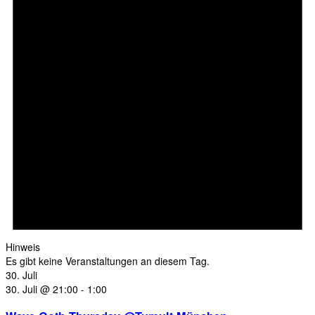
Hinweis
Es gibt keine Veranstaltungen an diesem Tag.
30. Juli
30. Juli @ 21:00
-
1:00