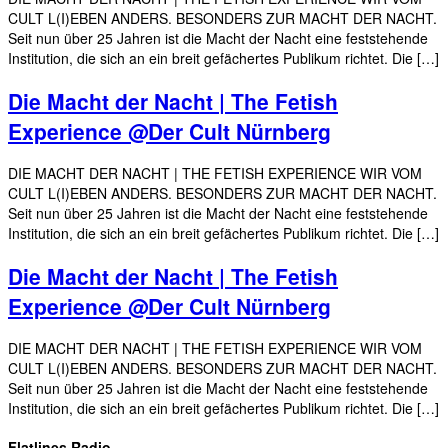
CULT L(I)EBEN ANDERS. BESONDERS ZUR MACHT DER NACHT.
Seit nun über 25 Jahren ist die Macht der Nacht eine feststehende
Institution, die sich an ein breit gefächertes Publikum richtet. Die […]
Die Macht der Nacht | The Fetish
Experience @Der Cult Nürnberg
DIE MACHT DER NACHT | THE FETISH EXPERIENCE WIR VOM
CULT L(I)EBEN ANDERS. BESONDERS ZUR MACHT DER NACHT.
Seit nun über 25 Jahren ist die Macht der Nacht eine feststehende
Institution, die sich an ein breit gefächertes Publikum richtet. Die […]
Die Macht der Nacht | The Fetish
Experience @Der Cult Nürnberg
DIE MACHT DER NACHT | THE FETISH EXPERIENCE WIR VOM
CULT L(I)EBEN ANDERS. BESONDERS ZUR MACHT DER NACHT.
Seit nun über 25 Jahren ist die Macht der Nacht eine feststehende
Institution, die sich an ein breit gefächertes Publikum richtet. Die […]
Flatlines Radio