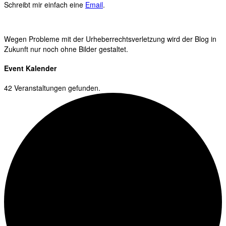
Schreibt mir einfach eine
Email
.
Wegen Probleme mit der Urheberrechtsverletzung wird der Blog in
Zukunft nur noch ohne Bilder gestaltet.
Event Kalender
42 Veranstaltungen gefunden.