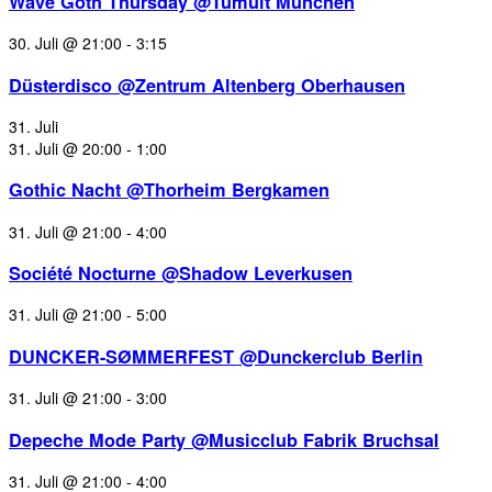
Wave Goth Thursday @Tumult München
30. Juli @ 21:00
-
3:15
Düsterdisco @Zentrum Altenberg Oberhausen
31. Juli
31. Juli @ 20:00
-
1:00
Gothic Nacht @Thorheim Bergkamen
31. Juli @ 21:00
-
4:00
Société Nocturne @Shadow Leverkusen
31. Juli @ 21:00
-
5:00
DUNCKER-SØMMERFEST @Dunckerclub Berlin
31. Juli @ 21:00
-
3:00
Depeche Mode Party @Musicclub Fabrik Bruchsal
31. Juli @ 21:00
-
4:00