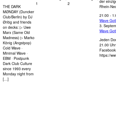
der einzi
1
2
THE DARK
Rhein-Nec
MØNDAY (Duncker
21:00
-
1:
Club/Berlin) by DJ
Wave Got
Ørlög and friends
3. Septe
on decks: ▷ Uwe
Wave Got
Marx (Same Old
Madness) ▷ Marko
Jeden Don
König (Angstpop)
21.00 Uhr 
Cold Wave ·
Facebook 
Minimal Wave ·
https://w
EBM · Postpunk
Dark Club Culture
since 1993 every
Monday night from
[…]