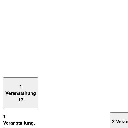
1
Veranstaltung
17
1
2 Vera
Veranstaltung,