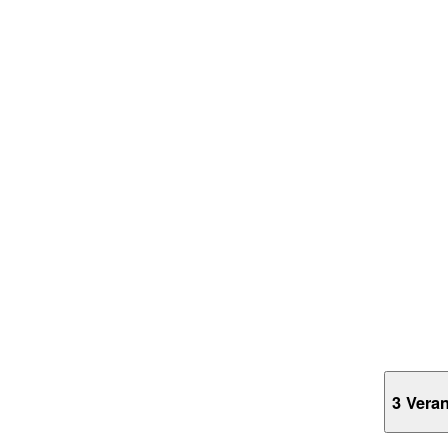
3 Vera